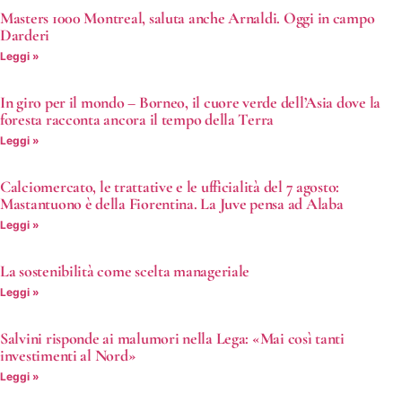
Masters 1000 Montreal, saluta anche Arnaldi. Oggi in campo
Darderi
Leggi »
In giro per il mondo – Borneo, il cuore verde dell’Asia dove la
foresta racconta ancora il tempo della Terra
Leggi »
Calciomercato, le trattative e le ufficialità del 7 agosto:
Mastantuono è della Fiorentina. La Juve pensa ad Alaba
Leggi »
La sostenibilità come scelta manageriale
Leggi »
Salvini risponde ai malumori nella Lega: «Mai così tanti
investimenti al Nord»
Leggi »