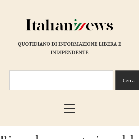
QUOTIDIANO DI INFORMAZIONE LIBERA E
INDIPENDENTE
Cerca