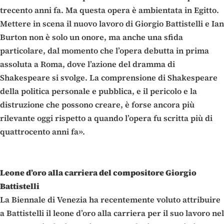
trecento anni fa. Ma questa opera è ambientata in Egitto.
Mettere in scena il nuovo lavoro di Giorgio Battistelli e Ian
Burton non è solo un onore, ma anche una sfida
particolare, dal momento che l’opera debutta in prima
assoluta a Roma, dove l’azione del dramma di
Shakespeare si svolge. La comprensione di Shakespeare
della politica personale e pubblica, e il pericolo e la
distruzione che possono creare, è forse ancora più
rilevante oggi rispetto a quando l’opera fu scritta più di
quattrocento anni fa».
Leone d’oro alla carriera del compositore Giorgio
Battistelli
La Biennale di Venezia ha recentemente voluto attribuire
a Battistelli il leone d’oro alla carriera per il suo lavoro nel