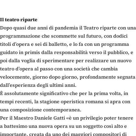
Il teatro riparte
Dopo quasi due anni di pandemia il Teatro riparte con una
programmazione che scommette sul futuro, con dodici
titoli d’opera e sei di balletto, e lo fa con un programma
guidato in primis dalla responsabilità verso il pubblico, e
poi dalla voglia di sperimentare per realizzare un nuovo
teatro d’opera al passo con una società che cambia
velocemente, giorno dopo giorno, profondamente segnata
dall’esperienza degli ultimi anni.
È assolutamente significativo che per la prima volta, in
tempi recenti, la stagione operistica romana si apra con
una composizione contemporanea.
Per il Maestro Daniele Gatti «è un privilegio poter tenere
a battesimo una nuova opera su un soggetto così alto e
importante, creata da uno dei maggiori compositori di