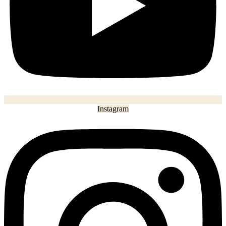
Instagram