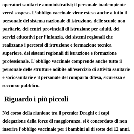
operatori sanitari e amministrativi; il personale inadempiente
verrà sospeso. L’obbligo vaccinale viene esteso anche a tutto il
personale del sistema nazionale di istruzione, delle scuole non
paritarie, dei centri provinciali di istruzione per adulti, dei
servizi educativi per l’infanzia, dei sistemi regionali che
realizzano i percorsi di istruzione e formazione tecnica
superiore, dei sistemi regionali di istruzione e formazione
professionale. L’obbligo vaccinale comprende anche tutto il
personale delle strutture adibite all’esercizio di attività sanitarie
e sociosanitarie e il personale del comparto difesa, sicurezza e
soccorso pubblico.
Riguardo i più piccoli
Nel corso della riunione tra il premier Draghi e i capi
delegazione della forze di maggioranza, si è concordato di non
inserire l’obbligo vaccinale per i bambini al di sotto dei 12 anni,