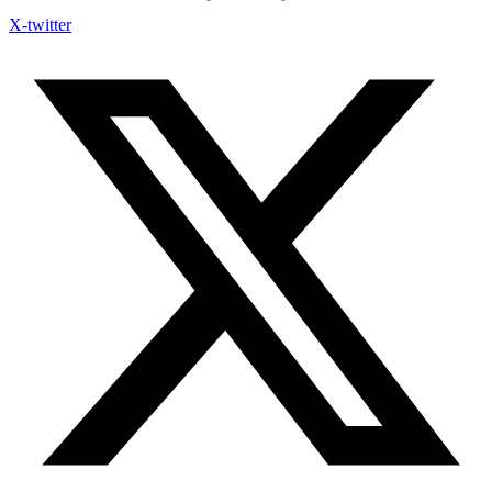
X-twitter