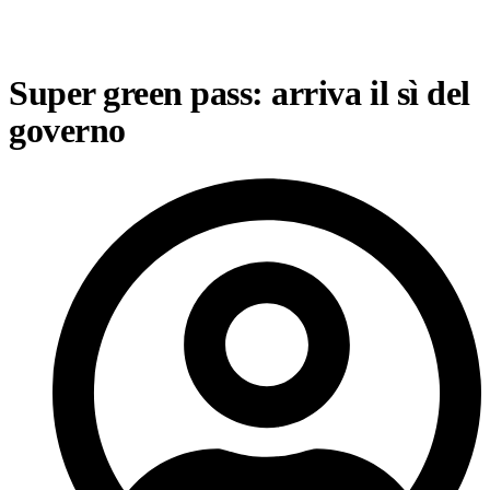
Super green pass: arriva il sì del
governo