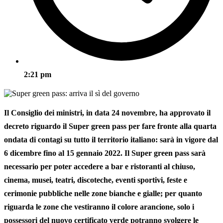
2:21 pm
Il Consiglio dei ministri, in data 24 novembre, ha approvato il
decreto riguardo il Super green pass per fare fronte alla quarta
ondata di contagi su tutto il territorio italiano: sarà in vigore dal
6 dicembre fino al 15 gennaio 2022. Il Super green pass sarà
necessario per poter accedere a bar e ristoranti al chiuso,
cinema, musei, teatri, discoteche, eventi sportivi, feste e
cerimonie pubbliche nelle zone bianche e gialle; per quanto
riguarda le zone che vestiranno il colore arancione, solo i
possessori del nuovo certificato verde potranno svolgere le