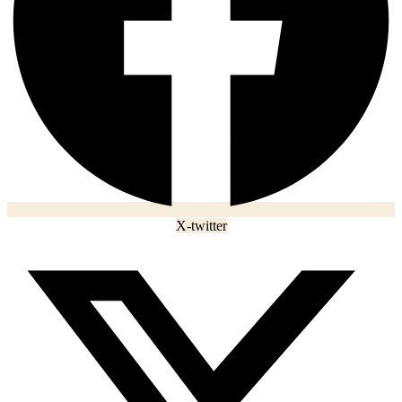
X-twitter