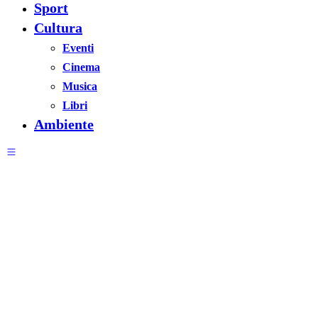
Sport
Cultura
Eventi
Cinema
Musica
Libri
Ambiente