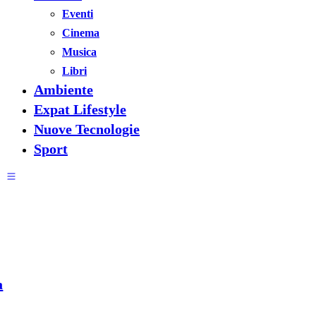
Eventi
Cinema
Musica
Libri
Ambiente
Expat Lifestyle
Nuove Tecnologie
Sport
a