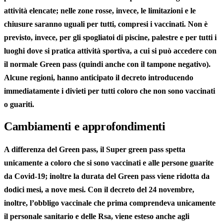
attività elencate; nelle zone rosse, invece, le limitazioni e le
chiusure saranno uguali per tutti, compresi i vaccinati. Non è
previsto, invece, per gli spogliatoi di piscine, palestre e per tutti i
luoghi dove si pratica attività sportiva, a cui si può accedere con
il normale Green pass (quindi anche con il tampone negativo).
Alcune regioni, hanno anticipato il decreto introducendo
immediatamente i divieti per tutti coloro che non sono vaccinati
o guariti.
Cambiamenti e approfondimenti
A differenza del Green pass, il Super green pass spetta
unicamente a coloro che si sono vaccinati e alle persone guarite
da Covid-19; inoltre la durata del Green pass viene ridotta da
dodici mesi, a nove mesi. Con il decreto del 24 novembre,
inoltre, l’obbligo vaccinale che prima comprendeva unicamente
il personale sanitario e delle Rsa, viene esteso anche agli