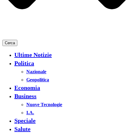
Cerca
Ultime Notizie
Politica
Nazionale
Geopolitica
Economia
Business
Nuove Tecnologie
I.A.
Speciale
Salute