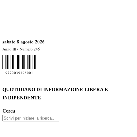
sabato 8 agosto 2026
Anno III • Numero 245
9772039198001
QUOTIDIANO DI INFORMAZIONE LIBERA E
INDIPENDENTE
Cerca