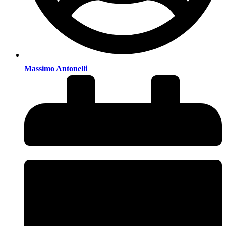
Massimo Antonelli