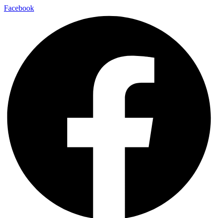
Facebook