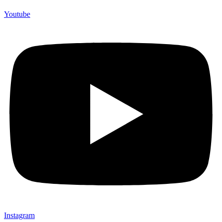
Youtube
Instagram