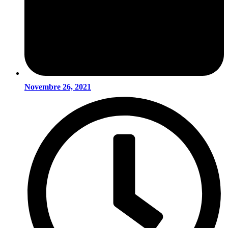
Novembre 26, 2021