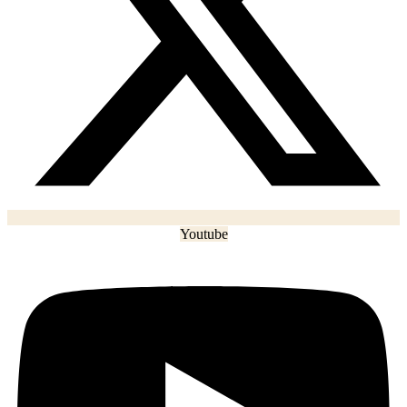
Youtube