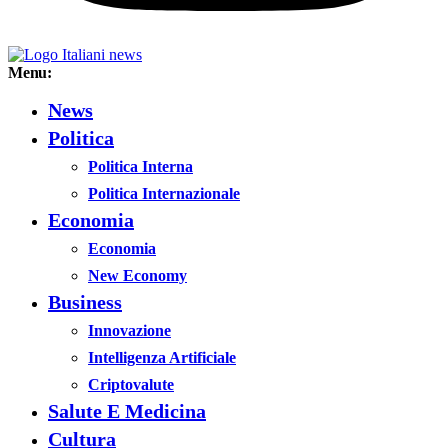
Menu:
News
Politica
Politica Interna
Politica Internazionale
Economia
Economia
New Economy
Business
Innovazione
Intelligenza Artificiale
Criptovalute
Salute E Medicina
Cultura