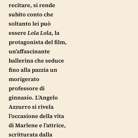
recitare, si rende
subito conto che
soltanto lei può
essere
Lola Lola
, la
protagonista del film,
un’affascinante
ballerina che seduce
fino alla pazzia un
morigerato
professore di
ginnasio. L’Angelo
Azzurro si rivela
l’occasione della vita
di Marlene e l’attrice,
scritturata dalla