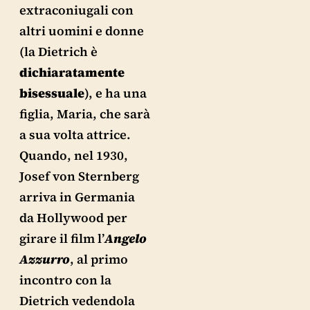
extraconiugali con
altri uomini e donne
(la Dietrich è
dichiaratamente
bisessuale
), e ha una
figlia, Maria, che sarà
a sua volta attrice.
Quando, nel 1930,
Josef von Sternberg
arriva in Germania
da Hollywood per
girare il film l’
Angelo
Azzurro
, al primo
incontro con la
Dietrich vedendola