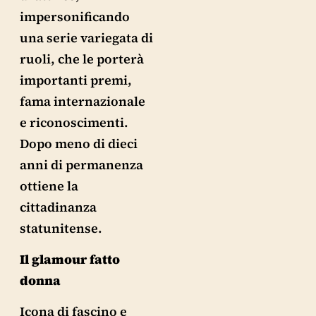
impersonificando
una serie variegata di
ruoli, che le porterà
importanti premi,
fama internazionale
e riconoscimenti.
Dopo meno di dieci
anni di permanenza
ottiene la
cittadinanza
statunitense.
Il glamour fatto
donna
Icona di fascino e