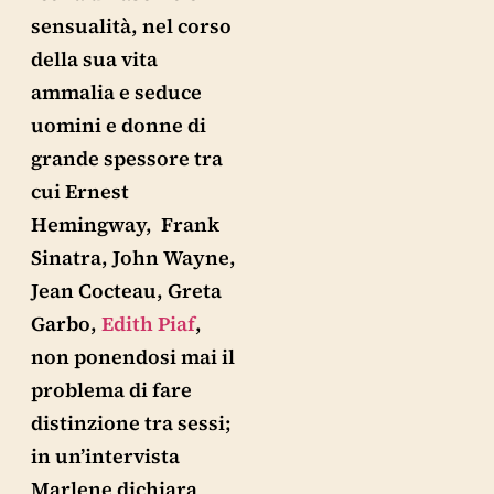
sensualità, nel corso
della sua vita
ammalia e seduce
uomini e donne di
grande spessore tra
cui Ernest
Hemingway, Frank
Sinatra, John Wayne,
Jean Cocteau, Greta
Garbo,
Edith Piaf
,
non ponendosi mai il
problema di fare
distinzione tra sessi;
in un’intervista
Marlene dichiara