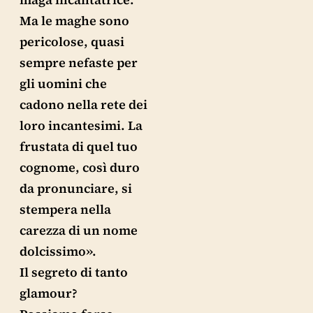
Ma le maghe sono
pericolose, quasi
sempre nefaste per
gli uomini che
cadono nella rete dei
loro incantesimi. La
frustata di quel tuo
cognome, così duro
da pronunciare, si
stempera nella
carezza di un nome
dolcissimo».
Il segreto di tanto
glamour?