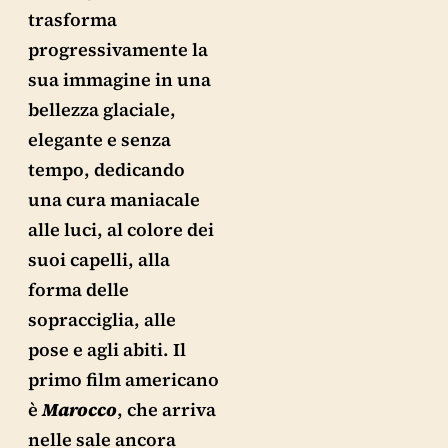
trasforma
progressivamente la
sua immagine in una
bellezza glaciale,
elegante e senza
tempo, dedicando
una cura maniacale
alle luci, al colore dei
suoi capelli, alla
forma delle
sopracciglia, alle
pose e agli abiti. Il
primo film americano
è
Marocco
, che arriva
nelle sale ancora