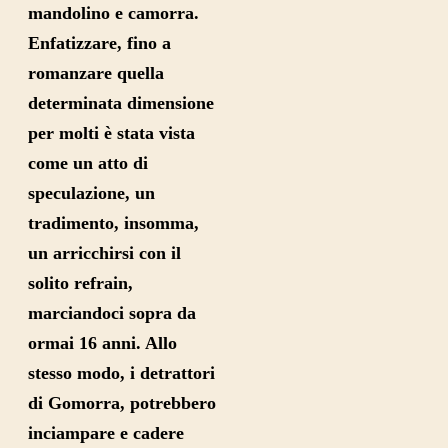
mandolino e camorra.
Enfatizzare, fino a
romanzare quella
determinata dimensione
per molti è stata vista
come un atto di
speculazione, un
tradimento, insomma,
un arricchirsi con il
solito refrain,
marciandoci sopra da
ormai 16 anni. Allo
stesso modo, i detrattori
di Gomorra, potrebbero
inciampare e cadere