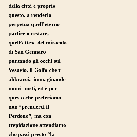
della città è proprio
questo, a renderla
perpetua quell’eterno
partire o restare,
quell’attesa del miracolo
di San Gennaro
puntando gli occhi sul
Vesuvio, il Golfo che ti
abbraccia immaginando
nuovi porti, ed è per
questo che preferiamo
non “prenderci il
Perdono”, ma con
trepidazione attendiamo
che passi presto “la