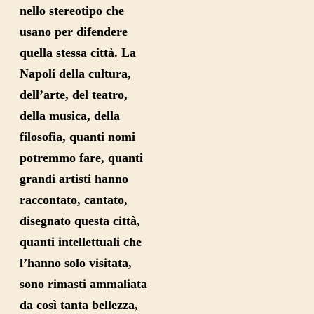
nello stereotipo che
usano per difendere
quella stessa città. La
Napoli della cultura,
dell’arte, del teatro,
della musica, della
filosofia, quanti nomi
potremmo fare, quanti
grandi artisti hanno
raccontato, cantato,
disegnato questa città,
quanti intellettuali che
l’hanno solo visitata,
sono rimasti ammaliata
da così tanta bellezza,