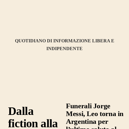
QUOTIDIANO DI INFORMAZIONE LIBERA E
INDIPENDENTE
Funerali Jorge
Dalla
Messi, Leo torna in
fiction alla
Argentina per