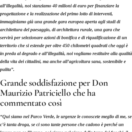
all’illegalità, noi stanziamo 40 milioni di euro per finanziare la
progettazione e la realizzazione del primo lotto di interventi,
immaginiamo già una grande gara europea aperta agli studi di
architettura del paesaggio, di architettura rurale, una gara che
servirà per selezionare azioni di bonifica e di riqualificazione di un
territorio che si estende per oltre 450 chilometri quadrati che oggi è
in preda al degrado e all’illegalità, noi vogliamo restituire alla qualità
della vita dei cittadini, ma anche all’agricoltura sana, sostenibile e
pulita”.
Grande soddisfazione per Don
Maurizio Patriciello che ha
commentato così
“Qui siamo nel Parco Verde, le urgenze le conoscete meglio di me, se
c’è tanta droga, se ci sono tante persone che cadono è perché un