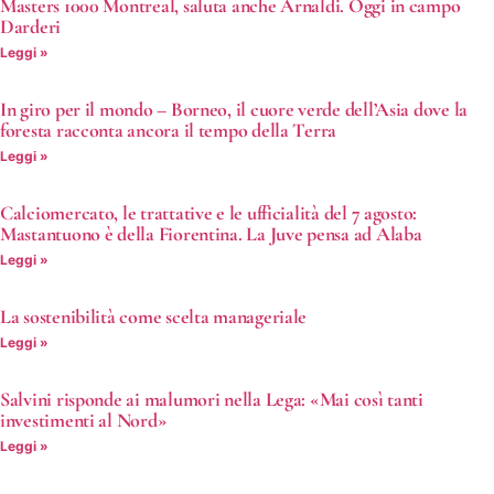
Masters 1000 Montreal, saluta anche Arnaldi. Oggi in campo
Darderi
Leggi »
In giro per il mondo – Borneo, il cuore verde dell’Asia dove la
foresta racconta ancora il tempo della Terra
Leggi »
Calciomercato, le trattative e le ufficialità del 7 agosto:
Mastantuono è della Fiorentina. La Juve pensa ad Alaba
Leggi »
La sostenibilità come scelta manageriale
Leggi »
Salvini risponde ai malumori nella Lega: «Mai così tanti
investimenti al Nord»
Leggi »