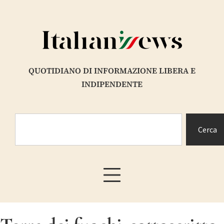
QUOTIDIANO DI INFORMAZIONE LIBERA E
INDIPENDENTE
Cerca