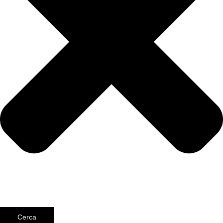
Cerca