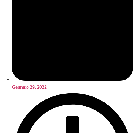
Gennaio 29, 2022