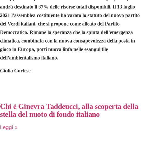
andrà destinato il 37% delle risorse totali disponibili. Il 13 luglio
2021 l’assemblea costituente ha varato lo statuto del nuovo partito
dei Verdi italiani, che si propone come alleato del Partito
Democratico. Rimane la speranza che la spinta dell’emergenza
climatica, combinata con la nuova consapevolezza della posta in
gioco in Europa, porti nuova linfa nelle esangui file
dell’ambientalismo italiano.
Giulia Cortese
Chi è Ginevra Taddeucci, alla scoperta della
stella del nuoto di fondo italiano
Leggi »