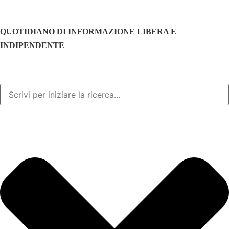
QUOTIDIANO DI INFORMAZIONE LIBERA E
INDIPENDENTE