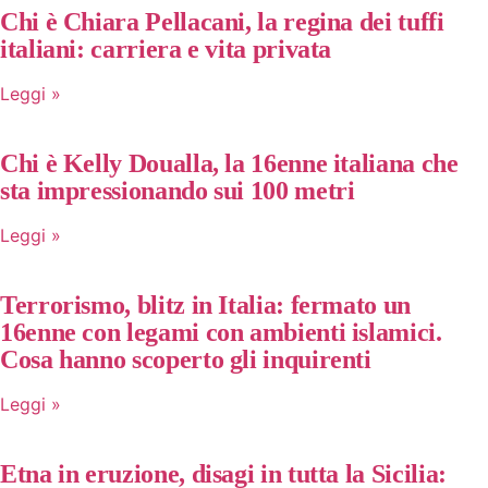
Chi è Chiara Pellacani, la regina dei tuffi
italiani: carriera e vita privata
Leggi »
Chi è Kelly Doualla, la 16enne italiana che
sta impressionando sui 100 metri
Leggi »
Terrorismo, blitz in Italia: fermato un
16enne con legami con ambienti islamici.
Cosa hanno scoperto gli inquirenti
Leggi »
Etna in eruzione, disagi in tutta la Sicilia: