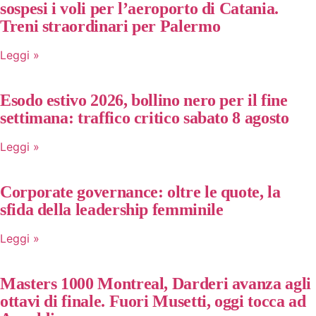
sospesi i voli per l’aeroporto di Catania.
Treni straordinari per Palermo
Leggi »
Esodo estivo 2026, bollino nero per il fine
settimana: traffico critico sabato 8 agosto
Leggi »
Corporate governance: oltre le quote, la
sfida della leadership femminile
Leggi »
Masters 1000 Montreal, Darderi avanza agli
ottavi di finale. Fuori Musetti, oggi tocca ad