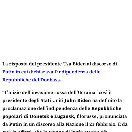
La risposta del presidente Usa Biden al discorso di
Putin in cui dichiarava l’indipendenza delle
Repubbliche del Donbass
.
“L’inizio dell’invasione russa dell’Ucraina” così il
presidente degli Stati Uniti
John Biden
ha definito la
proclamazione dell’indipendenza delle
Repubbliche
popolari di Donetsk e Lugansk
, filorusse, pronunciata
da
Putin
in un discorso alla Nazione il 21 febbraio. È da