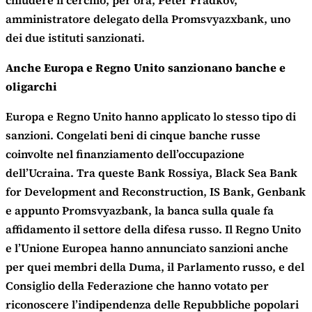
chiudere il cerchio, per ora, Peter Fradkov,
amministratore delegato della Promsvyazxbank, uno
dei due istituti sanzionati.
Anche Europa e Regno Unito sanzionano banche e
oligarchi
Europa e Regno Unito hanno applicato lo stesso tipo di
sanzioni. Congelati beni di cinque banche russe
coinvolte nel finanziamento dell’occupazione
dell’Ucraina. Tra queste Bank Rossiya, Black Sea Bank
for Development and Reconstruction, IS Bank, Genbank
e appunto Promsvyazbank, la banca sulla quale fa
affidamento il settore della difesa russo. Il Regno Unito
e l’Unione Europea hanno annunciato sanzioni anche
per quei membri della Duma, il Parlamento russo, e del
Consiglio della Federazione che hanno votato per
riconoscere l’indipendenza delle Repubbliche popolari