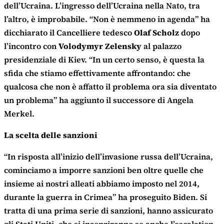
dell’Ucraina. L’ingresso dell’Ucraina nella Nato, tra
l’altro, è improbabile. “Non è nemmeno in agenda” ha
dicchiarato il Cancelliere tedesco
Olaf Scholz
dopo
l’incontro con
Volodymyr Zelensky
al palazzo
presidenziale di Kiev. “In un certo senso, è questa la
sfida che stiamo effettivamente affrontando: che
qualcosa che non è affatto il problema ora sia diventato
un problema” ha aggiunto il successore di Angela
Merkel.
La scelta delle sanzioni
“In risposta all’inizio dell’invasione russa dell’Ucraina,
cominciamo a imporre sanzioni ben oltre quelle che
insieme ai nostri alleati abbiamo imposto nel 2014,
durante la guerra in Crimea” ha proseguito Biden. Si
tratta di una prima serie di sanzioni, hanno assicurato