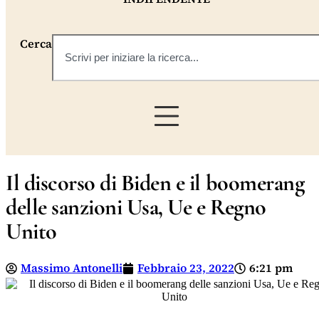
Cerca
Il discorso di Biden e il boomerang
delle sanzioni Usa, Ue e Regno
Unito
Massimo Antonelli
Febbraio 23, 2022
6:21 pm