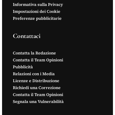
Informativa sulla Privacy
Impostazioni dei Cookie
Preferenze pubblicitarie
Contattaci
Contatta la Redazione
Contatta il Team Opinioni
Pubblicità
Relazioni con i Media
Licenze e Distribuzione
Richiedi una Correzione
Contatta il Team Opinioni
Segnala una Vulnerabilità