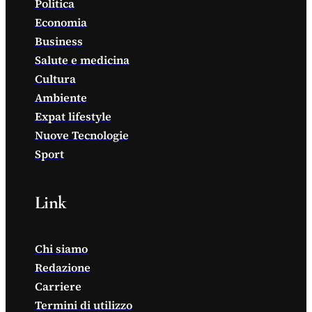
Politica
Economia
Business
Salute e medicina
Cultura
Ambiente
Expat lifestyle
Nuove Tecnologie
Sport
Link
Chi siamo
Redazione
Carriere
Termini di utilizzo