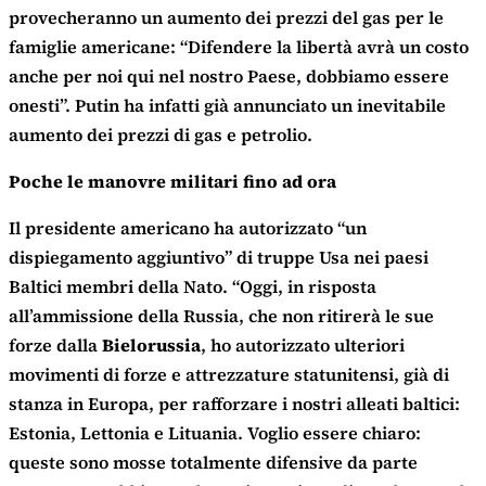
provecheranno un aumento dei prezzi del gas per le
famiglie americane: “Difendere la libertà avrà un costo
anche per noi qui nel nostro Paese, dobbiamo essere
onesti”. Putin ha infatti già annunciato un inevitabile
aumento dei prezzi di gas e petrolio.
Poche le manovre militari fino ad ora
Il presidente americano ha autorizzato “un
dispiegamento aggiuntivo” di truppe Usa nei paesi
Baltici membri della Nato. “Oggi, in risposta
all’ammissione della Russia, che non ritirerà le sue
forze dalla
Bielorussia
, ho autorizzato ulteriori
movimenti di forze e attrezzature statunitensi, già di
stanza in Europa, per rafforzare i nostri alleati baltici:
Estonia, Lettonia e Lituania. Voglio essere chiaro:
queste sono mosse totalmente difensive da parte