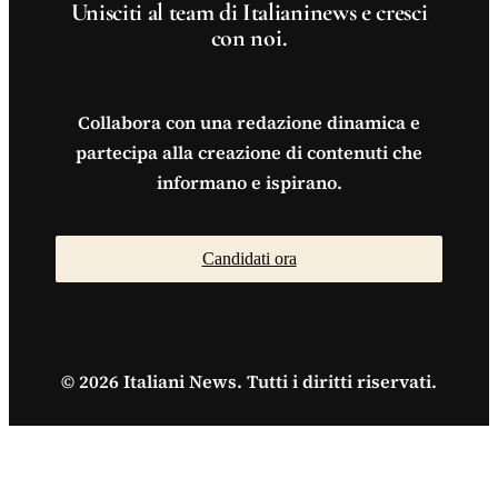
Unisciti al team di Italianinews e cresci
con noi.
Collabora con una redazione dinamica e
partecipa alla creazione di contenuti che
informano e ispirano.
Candidati ora
© 2026 Italiani News. Tutti i diritti riservati.