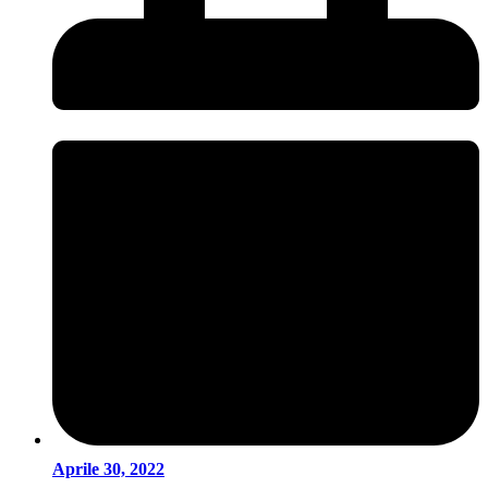
Aprile 30, 2022