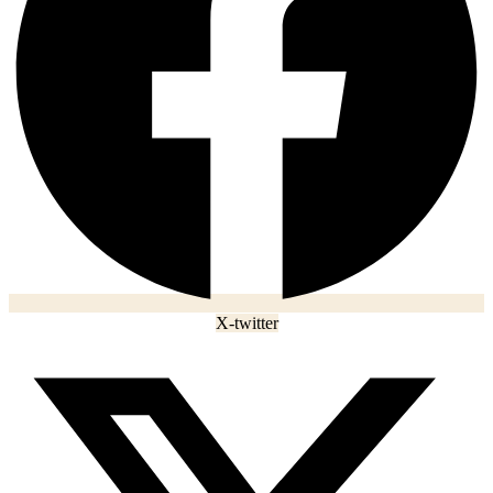
X-twitter