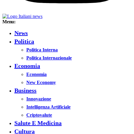
Menu:
News
Politica
Politica Interna
Politica Internazionale
Economia
Economia
New Economy
Business
Innovazione
Intelligenza Artificiale
Criptovalute
Salute E Medicina
Cultura