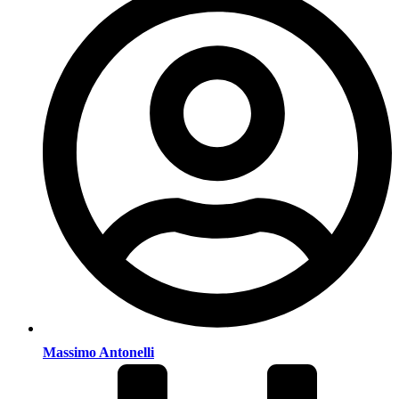
Massimo Antonelli