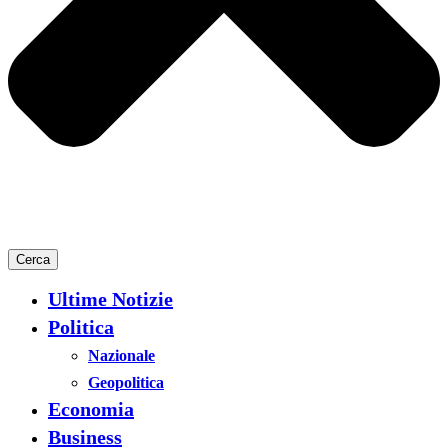
Cerca
Ultime Notizie
Politica
Nazionale
Geopolitica
Economia
Business