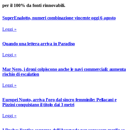
per il 100% da fonti rinnovabili.
SuperEnalotto, numeri combinazione vincente oggi 6 agosto
Leggi »
Quando una lettera arriva in Paradiso
Leggi »
Mar Nero, i droni colpiscono anche le navi commerciali: aumenta
rischio di escalation
Leggi »
Europei Nuoto, arriva l’oro dal sincro femminile: Pellacani e
Pizzini conquistano il titolo dai 3 metri
Leggi »