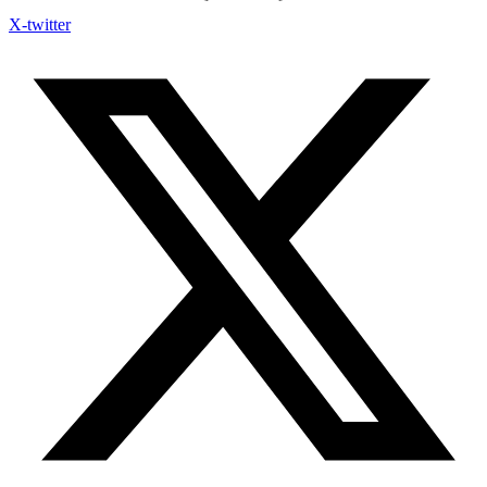
X-twitter