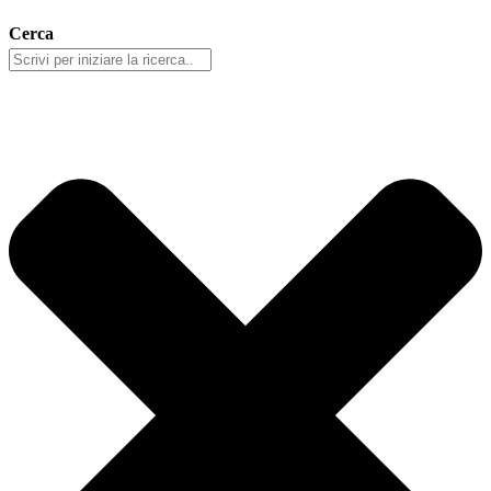
Cerca