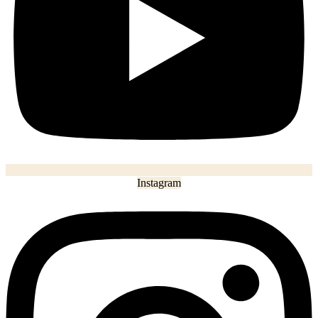
Instagram