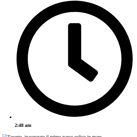
2:48 am