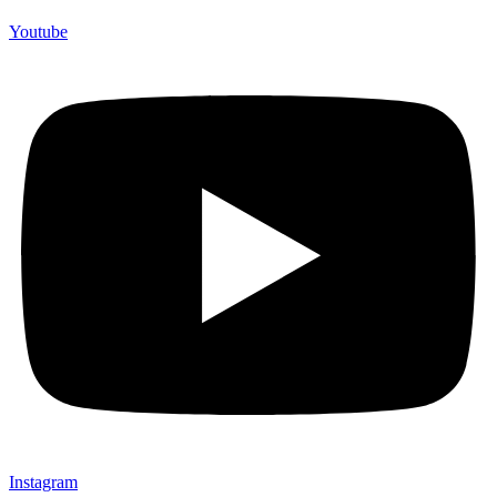
Youtube
Instagram