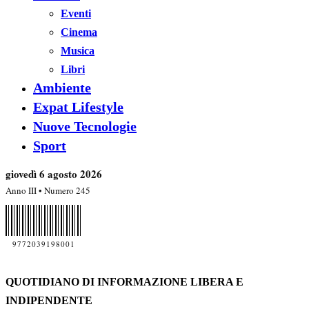
Eventi
Cinema
Musica
Libri
Ambiente
Expat Lifestyle
Nuove Tecnologie
Sport
giovedì 6 agosto 2026
Anno III • Numero 245
9772039198001
QUOTIDIANO DI INFORMAZIONE LIBERA E
INDIPENDENTE