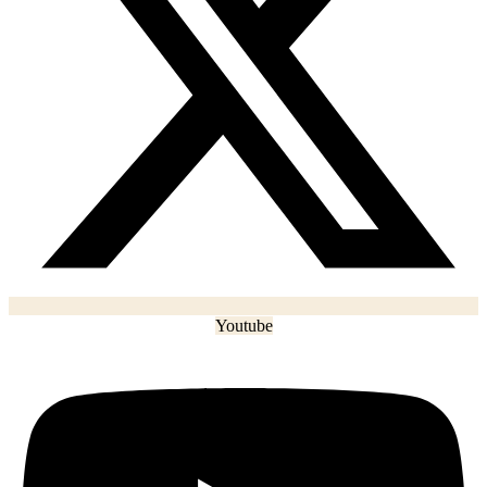
Youtube