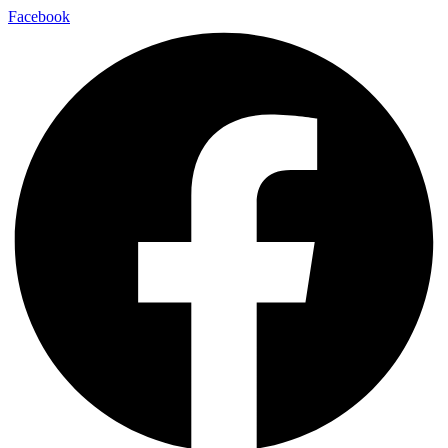
Facebook