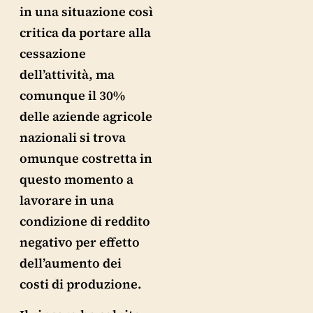
in una situazione così
critica da portare alla
cessazione
dell’attività, ma
comunque il 30%
delle aziende agricole
nazionali si trova
omunque costretta in
questo momento a
lavorare in una
condizione di reddito
negativo per effetto
dell’aumento dei
costi di produzione.