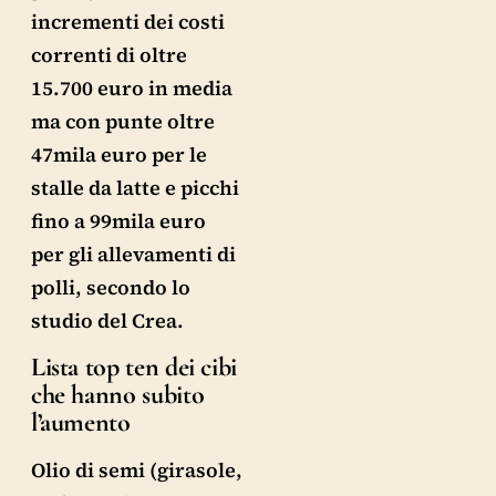
incrementi dei costi
correnti di oltre
15.700 euro in media
ma con punte oltre
47mila euro per le
stalle da latte e picchi
fino a 99mila euro
per gli allevamenti di
polli, secondo lo
studio del Crea.
Lista top ten dei cibi
che hanno subito
l’aumento
Olio di semi (girasole,