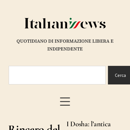
QUOTIDIANO DI INFORMAZIONE LIBERA E
INDIPENDENTE
Cerca
I Dosha: l’antica
Rincaro del