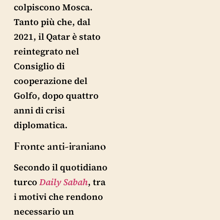
colpiscono Mosca.
Tanto più che, dal
2021, il Qatar è stato
reintegrato nel
Consiglio di
cooperazione del
Golfo, dopo quattro
anni di crisi
diplomatica.
Fronte anti-iraniano
Secondo il quotidiano
turco
Daily Sabah
, tra
i motivi che rendono
necessario un