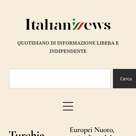
QUOTIDIANO DI INFORMAZIONE LIBERA E
INDIPENDENTE
Cerca
Europei Nuoto,
Turchia-