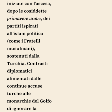
iniziate con l’ascesa,
dopo le cosiddette
primavere arabe
, dei
partiti ispirati
all’islam politico
(come i Fratelli
musulmani),
sostenuti dalla
Turchia. Contrasti
diplomatici
alimentati dalle
continue accuse
turche alle
monarchie del Golfo
di ignorare la