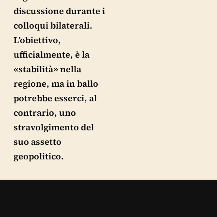
discussione durante i
colloqui bilaterali.
L’obiettivo,
ufficialmente, è la
«stabilità» nella
regione, ma in ballo
potrebbe esserci, al
contrario, uno
stravolgimento del
suo assetto
geopolitico.