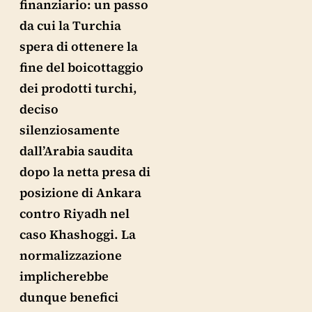
finanziario: un passo
da cui la Turchia
spera di ottenere la
fine del boicottaggio
dei prodotti turchi,
deciso
silenziosamente
dall’Arabia saudita
dopo la netta presa di
posizione di Ankara
contro Riyadh nel
caso Khashoggi. La
normalizzazione
implicherebbe
dunque benefici