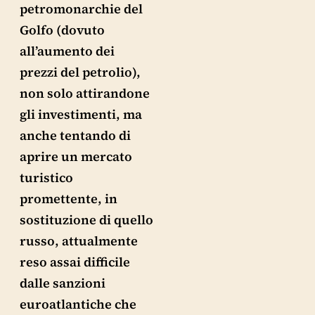
petromonarchie del
Golfo (dovuto
all’aumento dei
prezzi del petrolio),
non solo attirandone
gli investimenti, ma
anche tentando di
aprire un mercato
turistico
promettente, in
sostituzione di quello
russo, attualmente
reso assai difficile
dalle sanzioni
euroatlantiche che