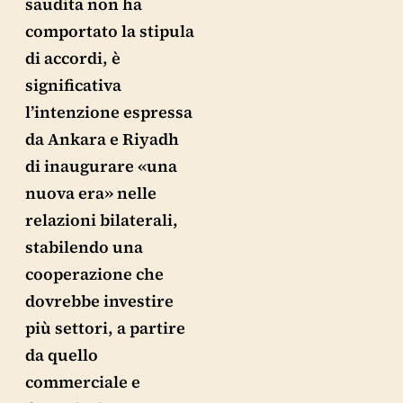
saudita non ha
comportato la stipula
di accordi, è
significativa
l’intenzione espressa
da Ankara e Riyadh
di inaugurare «una
nuova era» nelle
relazioni bilaterali,
stabilendo una
cooperazione che
dovrebbe investire
più settori, a partire
da quello
commerciale e