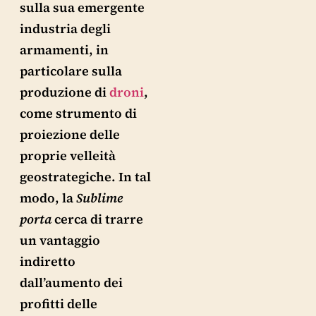
sulla sua emergente
industria degli
armamenti, in
particolare sulla
produzione di
droni
,
come strumento di
proiezione delle
proprie velleità
geostrategiche. In tal
modo, la
Sublime
porta
cerca di trarre
un vantaggio
indiretto
dall’aumento dei
profitti delle