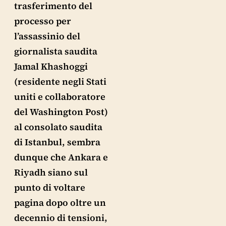
trasferimento del
processo per
l’assassinio del
giornalista saudita
Jamal Khashoggi
(residente negli Stati
uniti e collaboratore
del Washington Post)
al consolato saudita
di Istanbul, sembra
dunque che Ankara e
Riyadh siano sul
punto di voltare
pagina dopo oltre un
decennio di tensioni,