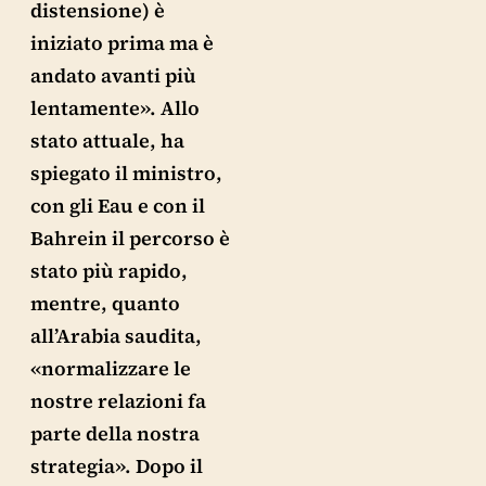
distensione) è
iniziato prima ma è
andato avanti più
lentamente». Allo
stato attuale, ha
spiegato il ministro,
con gli Eau e con il
Bahrein il percorso è
stato più rapido,
mentre, quanto
all’Arabia saudita,
«normalizzare le
nostre relazioni fa
parte della nostra
strategia». Dopo il