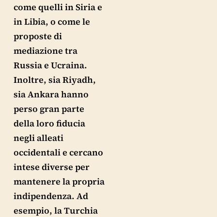
come quelli in Siria e
in Libia, o come le
proposte di
mediazione tra
Russia e Ucraina.
Inoltre, sia Riyadh,
sia Ankara hanno
perso gran parte
della loro fiducia
negli alleati
occidentali e cercano
intese diverse per
mantenere la propria
indipendenza. Ad
esempio, la Turchia