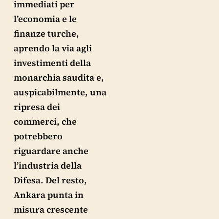
immediati per
l’economia e le
finanze turche,
aprendo la via agli
investimenti della
monarchia saudita e,
auspicabilmente, una
ripresa dei
commerci, che
potrebbero
riguardare anche
l’industria della
Difesa. Del resto,
Ankara punta in
misura crescente