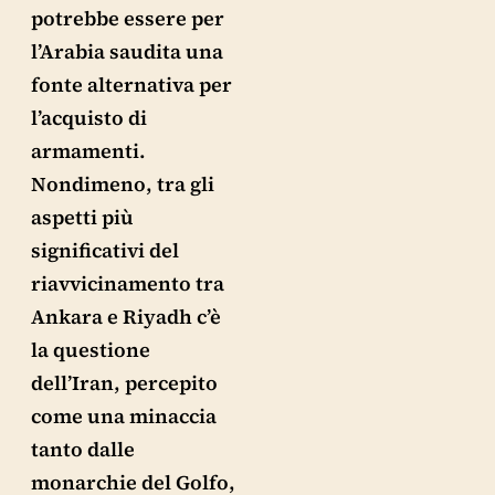
potrebbe essere per
l’Arabia saudita una
fonte alternativa per
l’acquisto di
armamenti.
Nondimeno, tra gli
aspetti più
significativi del
riavvicinamento tra
Ankara e Riyadh c’è
la questione
dell’Iran, percepito
come una minaccia
tanto dalle
monarchie del Golfo,