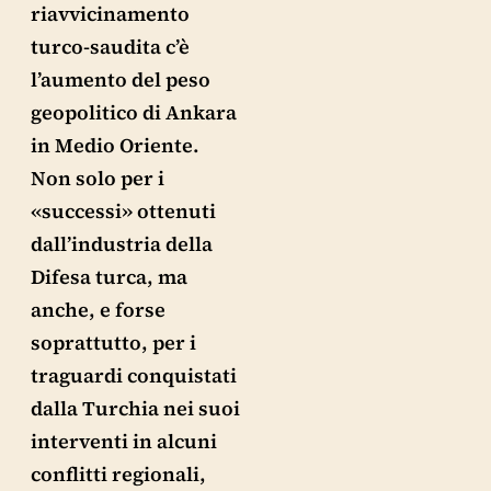
riavvicinamento
turco-saudita c’è
l’aumento del peso
geopolitico di Ankara
in Medio Oriente.
Non solo per i
«successi» ottenuti
dall’industria della
Difesa turca, ma
anche, e forse
soprattutto, per i
traguardi conquistati
dalla Turchia nei suoi
interventi in alcuni
conflitti regionali,