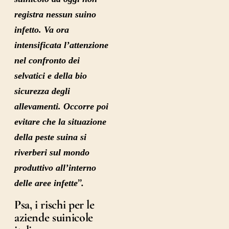
registra nessun suino
infetto. Va ora
intensificata l’attenzione
nel confronto dei
selvatici e della bio
sicurezza degli
allevamenti. Occorre poi
evitare che la situazione
della peste suina si
riverberi sul mondo
produttivo all’interno
”.
delle aree infette
Psa, i rischi per le
aziende suinicole