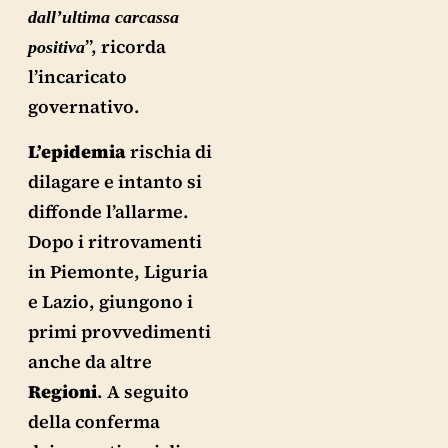
dall’ultima carcassa
”, ricorda
positiva
l’incaricato
governativo.
L’epidemia
rischia di
dilagare e intanto si
diffonde l’allarme.
Dopo i ritrovamenti
in Piemonte, Liguria
e Lazio, giungono i
primi provvedimenti
anche da altre
Regioni
. A seguito
della conferma