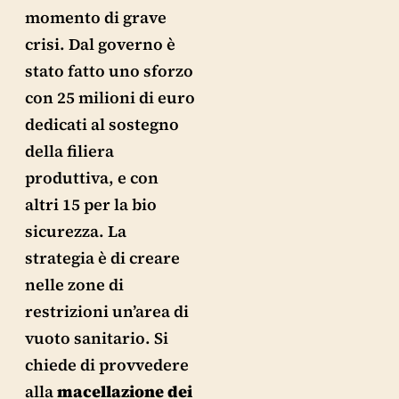
momento di grave
crisi. Dal governo è
stato fatto uno sforzo
con 25 milioni di euro
dedicati al sostegno
della filiera
produttiva, e con
altri 15 per la bio
sicurezza. La
strategia è di creare
nelle zone di
restrizioni un’area di
vuoto sanitario. Si
chiede di provvedere
alla
macellazione dei