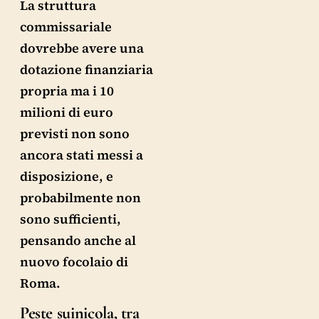
La struttura
commissariale
dovrebbe avere una
dotazione finanziaria
propria ma i 10
milioni di euro
previsti non sono
ancora stati messi a
disposizione, e
probabilmente non
sono sufficienti,
pensando anche al
nuovo focolaio di
Roma.
Peste suinicola, tra