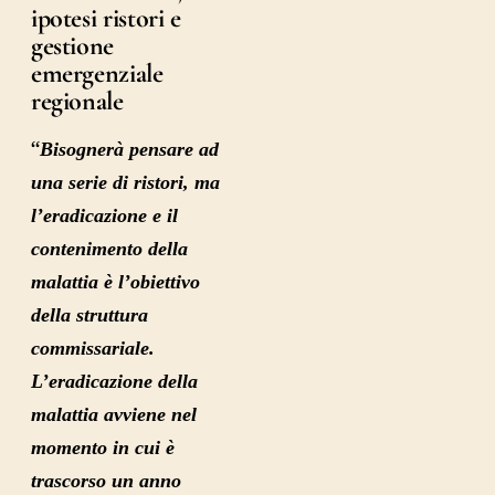
ipotesi ristori e
gestione
emergenziale
regionale
“
Bisognerà pensare ad
una serie di ristori, ma
l’eradicazione e il
contenimento della
malattia è l’obiettivo
della struttura
commissariale.
L’eradicazione della
malattia avviene nel
momento in cui è
trascorso un anno