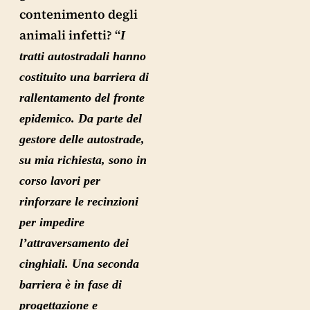
contenimento degli
animali infetti? “
I
tratti autostradali hanno
costituito una barriera di
rallentamento del fronte
epidemico. Da parte del
gestore delle autostrade,
su mia richiesta, sono in
corso lavori per
rinforzare le recinzioni
per impedire
l’attraversamento dei
cinghiali. Una seconda
barriera è in fase di
progettazione e