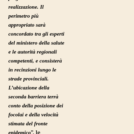
realizzazione. Il
perimetro più
appropriato sarà
concordato tra gli esperti
del ministero della salute
e le autorità regionali
competenti, e consisterà
in recinzioni lungo le
strade provinciali.
L’ubicazione della
seconda barriera terrà
conto della posizione dei
focolai e della velocità
stimata del fronte
”, le
epidemico