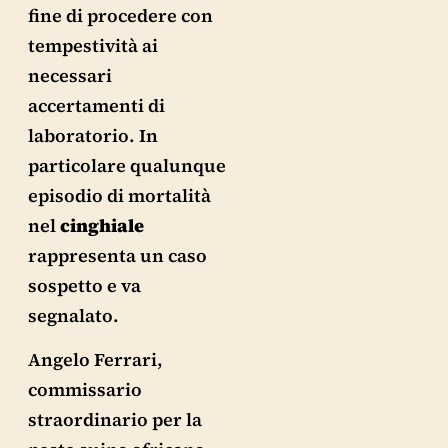
fine di procedere con
tempestività ai
necessari
accertamenti di
laboratorio. In
particolare qualunque
episodio di mortalità
nel
cinghiale
rappresenta un caso
sospetto e va
segnalato.
Angelo Ferrari,
commissario
straordinario per la