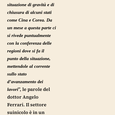
situazione di gravità e di
chiusura di alcuni stati
come Cina e Corea. Da
un mese a questa parte ci
si rivede puntualmente
con la conferenza delle
regioni dove si fa il
punto della situazione,
mettendole al corrente
sullo stato
d’avanzamento dei
”, le parole del
lavori
dottor Angelo
Ferrari. Il settore
suinicolo è in un