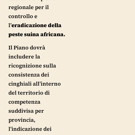
regionale per il
controllo e
l’
eradicazione della
peste suina africana.
Il Piano dovrà
includere la
ricognizione sulla
consistenza dei
cinghiali all’interno
del territorio di
competenza
suddivisa per
provincia,
l’indicazione dei