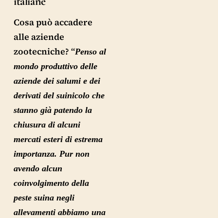
italiane
Cosa può accadere
alle aziende
zootecniche? “
Penso al
mondo produttivo delle
aziende dei salumi e dei
derivati del suinicolo che
stanno già patendo la
chiusura di alcuni
mercati esteri di estrema
importanza. Pur non
avendo alcun
coinvolgimento della
peste suina negli
allevamenti abbiamo una