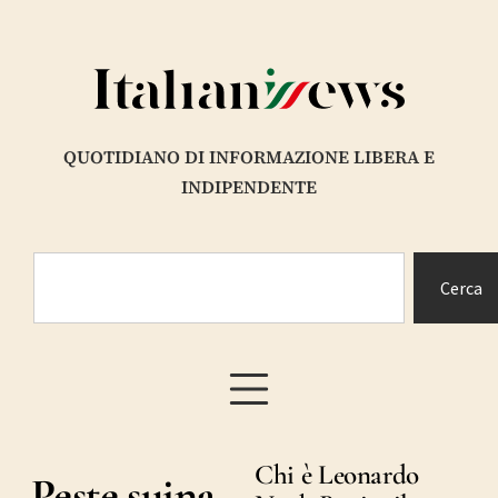
QUOTIDIANO DI INFORMAZIONE LIBERA E
INDIPENDENTE
Cerca
Chi è Leonardo
Peste suina,