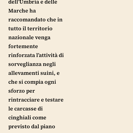
dell’Umbria e delle
Marche ha
raccomandato che in
tutto il territorio
nazionale venga
fortemente
rinforzata l’attività di
sorveglianza negli
allevamenti suini, e
che si compia ogni
sforzo per
rintracciare e testare
le carcasse di
cinghiali come
previsto dal piano