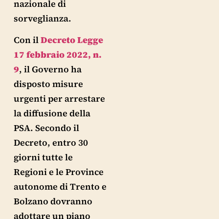
nazionale di
sorveglianza.
Con il
Decreto Legge
17 febbraio 2022, n.
9
, il Governo ha
disposto misure
urgenti per arrestare
la diffusione della
PSA. Secondo il
Decreto, entro 30
giorni tutte le
Regioni e le Province
autonome di Trento e
Bolzano dovranno
adottare un piano