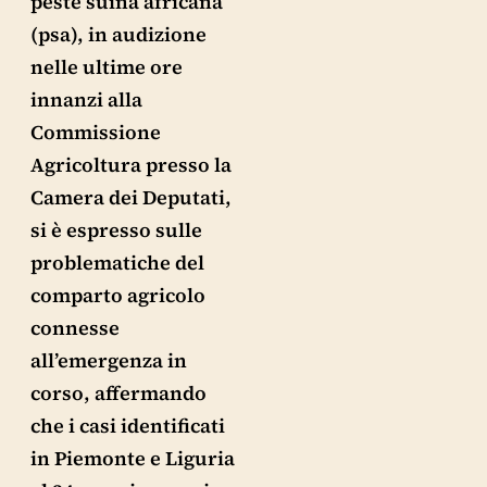
peste suina africana
(psa), in audizione
nelle ultime ore
innanzi alla
Commissione
Agricoltura presso la
Camera dei Deputati,
si è espresso sulle
problematiche del
comparto agricolo
connesse
all’emergenza in
corso, affermando
che i casi identificati
in Piemonte e Liguria