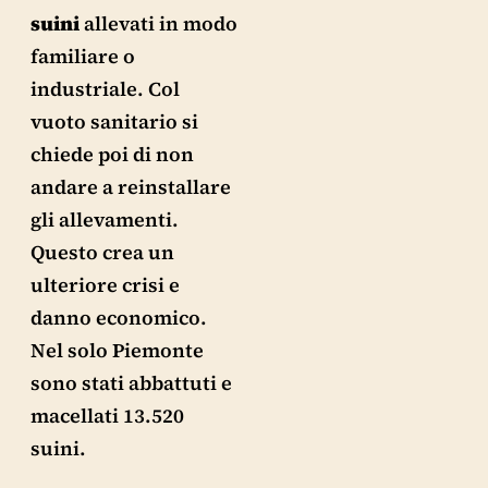
suini
allevati in modo
familiare o
industriale. Col
vuoto sanitario si
chiede poi di non
andare a reinstallare
gli allevamenti.
Questo crea un
ulteriore crisi e
danno economico.
Nel solo Piemonte
sono stati abbattuti e
macellati 13.520
suini.