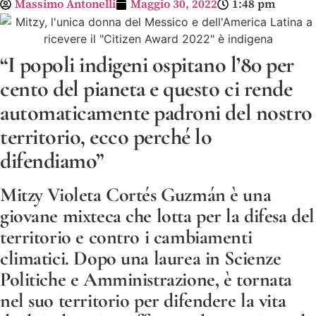
Massimo Antonelli
Maggio 30, 2022
1:48 pm
“I popoli indigeni ospitano l’80 per
cento del pianeta e questo ci rende
automaticamente padroni del nostro
territorio, ecco perché lo
difendiamo”
Mitzy Violeta Cortés Guzmán è una
giovane mixteca che lotta per la difesa del
territorio e contro i cambiamenti
climatici. Dopo una laurea in Scienze
Politiche e Amministrazione, è tornata
nel suo territorio per difendere la vita