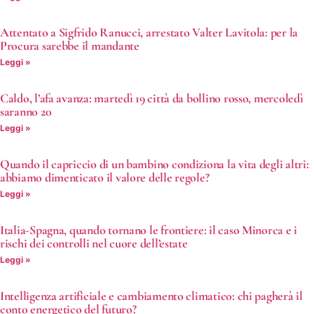
Attentato a Sigfrido Ranucci, arrestato Valter Lavitola: per la
Procura sarebbe il mandante
Leggi »
Caldo, l’afa avanza: martedì 19 città da bollino rosso, mercoledì
saranno 20
Leggi »
Quando il capriccio di un bambino condiziona la vita degli altri:
abbiamo dimenticato il valore delle regole?
Leggi »
Italia-Spagna, quando tornano le frontiere: il caso Minorca e i
rischi dei controlli nel cuore dell’estate
Leggi »
Intelligenza artificiale e cambiamento climatico: chi pagherà il
conto energetico del futuro?