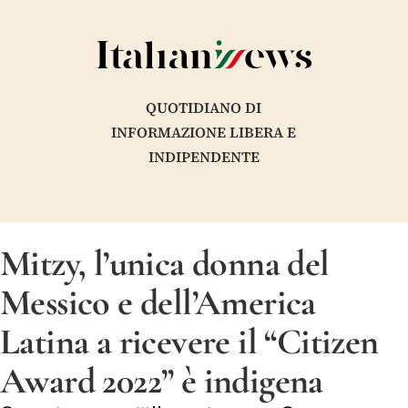
QUOTIDIANO DI
INFORMAZIONE LIBERA E
INDIPENDENTE
Mitzy, l’unica donna del
Messico e dell’America
Latina a ricevere il “Citizen
Award 2022” è indigena