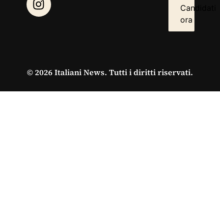
Candidati
ora
© 2026 Italiani News. Tutti i diritti riservati.