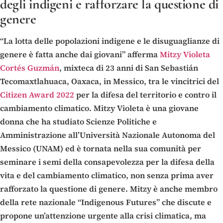
degli indigeni e rafforzare la questione di
genere
“La lotta delle popolazioni indigene e le disuguaglianze di
genere è fatta anche dai giovani” afferma
Mitzy Violeta
Cortés Guzmán
, mixteca di 23 anni di San Sebastián
Tecomaxtlahuaca, Oaxaca, in Messico, tra le vincitrici del
Citizen Award 2022
per la difesa del territorio e contro il
cambiamento climatico. Mitzy Violeta è una giovane
donna che ha studiato Scienze Politiche e
Amministrazione all’Università Nazionale Autonoma del
Messico (UNAM) ed è tornata nella sua comunità per
seminare i semi della consapevolezza per la difesa della
vita e del cambiamento climatico, non senza prima aver
rafforzato la questione di genere. Mitzy è anche membro
della rete nazionale “Indigenous Futures” che discute e
propone un’attenzione urgente alla crisi climatica, ma