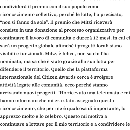
condividerà il premio con il suo popolo come
riconoscimento collettivo, perché le lotte, ha precisato,
“non si fanno da sole”. Il premio che Mitzi riceverà
consiste in una donazione al processo organizzativo per
continuare il lavoro di comunità e durerà 12 mesi, in cui ci
sarà un progetto globale affinché i progetti locali siano
visibili e funzionali. Mitzy è felice, non sa chi l’ha
nominata, ma sa che è stato grazie alla sua lotta per
difendere il territorio. Quello che la piattaforma
internazionale del Citizen Awards cerca è svolgere
attività legate alle comunità, ecco perché stanno
arrivando nuovi progetti. “Ho ricevuto una telefonata e mi
hanno informato che mi era stato assegnato questo
riconoscimento, che per me è qualcosa di importante, lo
apprezzo molto e lo celebro. Questo mi motiva a
continuare a lottare per il mio territorio e a condividere le