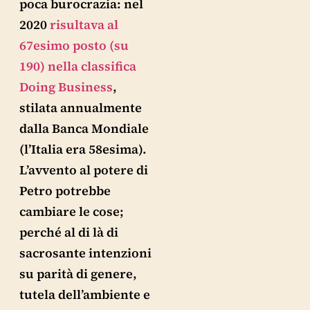
poca burocrazia: nel
2020
risultava al
67esimo posto (su
190) nella classifica
Doing Business
,
stilata annualmente
dalla Banca Mondiale
(l’Italia era 58esima).
L’avvento al potere di
Petro potrebbe
cambiare le cose;
perché al di là di
sacrosante intenzioni
su parità di genere,
tutela dell’ambiente e