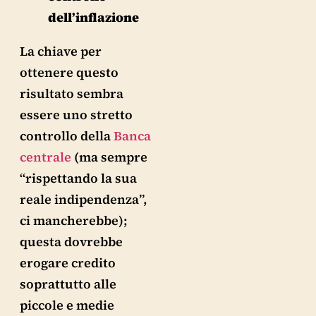
dell’inflazione
La chiave per
ottenere questo
risultato sembra
essere uno stretto
controllo della
Banca
centrale
(ma sempre
“rispettando la sua
reale indipendenza”,
ci mancherebbe);
questa dovrebbe
erogare credito
soprattutto alle
piccole e medie