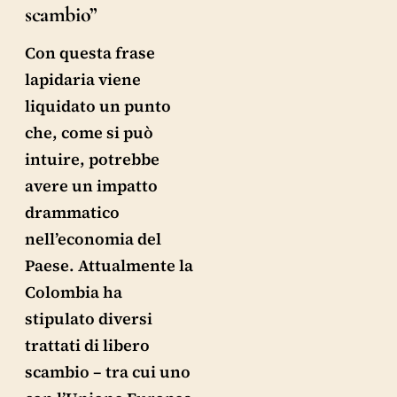
scambio”
Con questa frase
lapidaria viene
liquidato un punto
che, come si può
intuire, potrebbe
avere un impatto
drammatico
nell’economia del
Paese. Attualmente la
Colombia ha
stipulato diversi
trattati di libero
scambio – tra cui uno