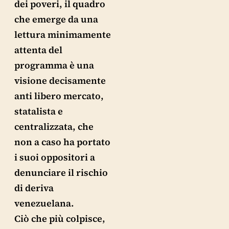
dei poveri, il quadro
che emerge da una
lettura minimamente
attenta del
programma è una
visione decisamente
anti libero mercato,
statalista e
centralizzata, che
non a caso ha portato
i suoi oppositori a
denunciare il rischio
di deriva
venezuelana.
Ciò che più colpisce,