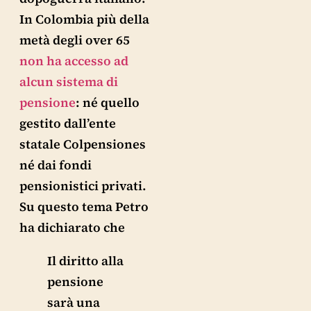
In Colombia più della
metà degli over 65
non ha accesso ad
alcun sistema di
pensione
: né quello
gestito dall’ente
statale Colpensiones
né dai fondi
pensionistici privati.
Su questo tema Petro
ha dichiarato che
Il diritto alla
pensione
sarà una