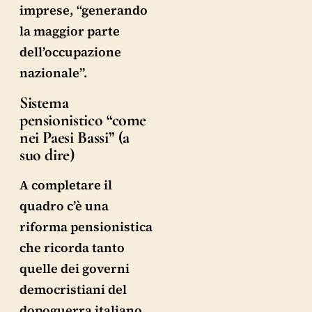
imprese, “generando
la maggior parte
dell’occupazione
nazionale”.
Sistema
pensionistico “come
nei Paesi Bassi” (a
suo dire)
A completare il
quadro c’è una
riforma pensionistica
che ricorda tanto
quelle dei governi
democristiani del
dopoguerra italiano.