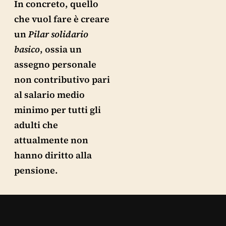
In concreto, quello
che vuol fare è creare
un
Pilar solidario
basico
, ossia un
assegno personale
non contributivo pari
al salario medio
minimo per tutti gli
adulti che
attualmente non
hanno diritto alla
pensione.