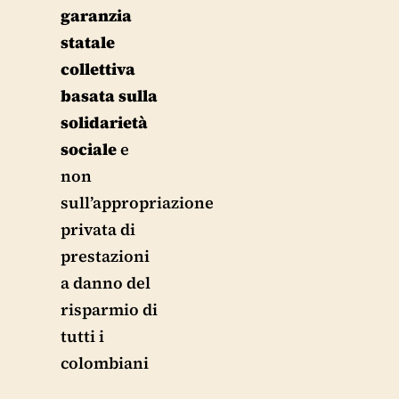
garanzia
statale
collettiva
basata sulla
solidarietà
sociale
e
non
sull’appropriazione
privata di
prestazioni
a danno del
risparmio di
tutti i
colombiani