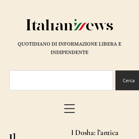
QUOTIDIANO DI INFORMAZIONE LIBERA E
INDIPENDENTE
Cerca
I Dosha: l’antica
Il