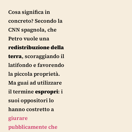
Cosa significa in
concreto? Secondo la
CNN spagnola, che
Petro vuole una
redistribuzione della
terra
, scoraggiando il
latifondo e favorendo
la piccola proprietà.
Ma guai ad utilizzare
il termine
espropri
: i
suoi oppositori lo
hanno costretto a
giurare
pubblicamente che