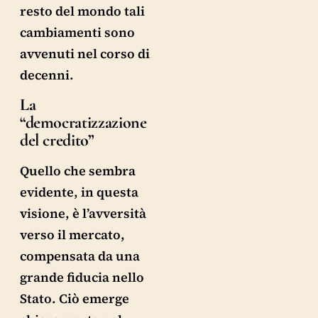
resto del mondo tali
cambiamenti sono
avvenuti nel corso di
decenni.
La
“democratizzazione
del credito”
Quello che sembra
evidente, in questa
visione, è l’avversità
verso il mercato,
compensata da una
grande fiducia nello
Stato. Ciò emerge