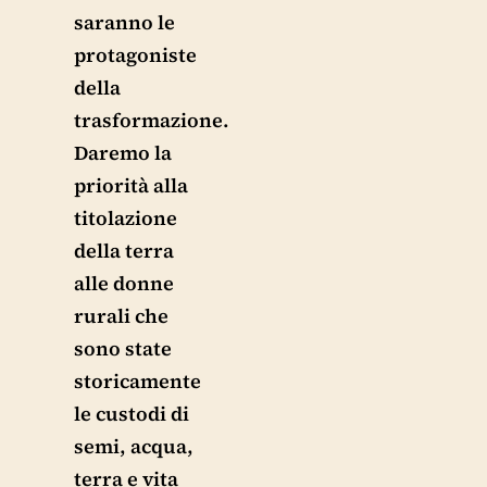
saranno le
protagoniste
della
trasformazione.
Daremo la
priorità alla
titolazione
della terra
alle donne
rurali che
sono state
storicamente
le custodi di
semi, acqua,
terra e vita