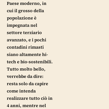
Paese moderno, in
cui il grosso della
popolazione è
impegnata nel
settore terziario
avanzato, e i pochi
contadini rimasti
siano altamente hi-
tech e bio-sostenibili.
Tutto molto bello,
verrebbe da dire:
resta solo da capire
come intenda
realizzare tutto ciò in
4 anni, mentre nel