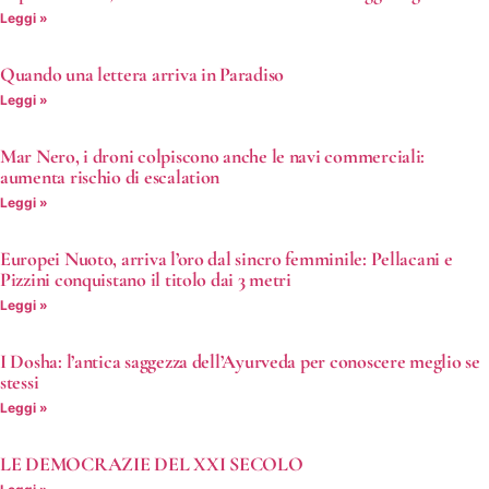
Leggi »
Quando una lettera arriva in Paradiso
Leggi »
Mar Nero, i droni colpiscono anche le navi commerciali:
aumenta rischio di escalation
Leggi »
Europei Nuoto, arriva l’oro dal sincro femminile: Pellacani e
Pizzini conquistano il titolo dai 3 metri
Leggi »
I Dosha: l’antica saggezza dell’Ayurveda per conoscere meglio se
stessi
Leggi »
LE DEMOCRAZIE DEL XXI SECOLO