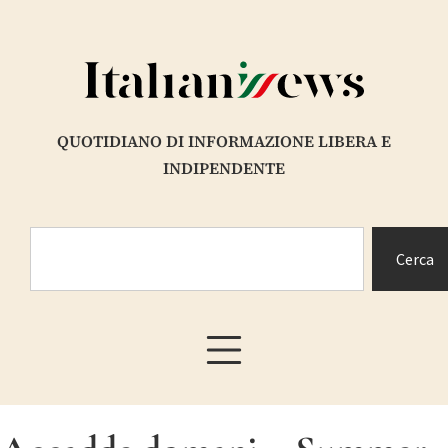
QUOTIDIANO DI INFORMAZIONE LIBERA E
INDIPENDENTE
Cerca