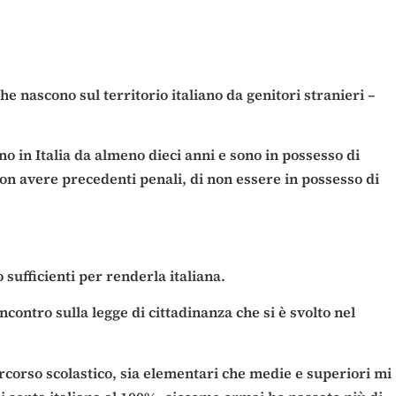
che nascono sul territorio italiano da genitori stranieri –
no in Italia da almeno dieci anni e sono in possesso di
non avere precedenti penali, di non essere in possesso di
 sufficienti per renderla italiana.
ncontro sulla legge di cittadinanza che si è svolto nel
rcorso scolastico, sia elementari che medie e superiori mi