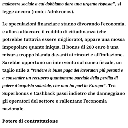
, si
malessere sociale a cui dobbiamo dare una urgente risposta”
legge ancora (fonte: Adnkronos).
Le speculazioni finanziare stanno divorando l’economia,
e allora attaccare il reddito di cittadinanza (che
potrebbe tuttavia essere migliorato), appare una mossa
impopolare quanto iniqua. Il bonus di 200 euro è una
misura troppo blanda davanti ai rincari e all’inflazione.
Sarebbe opportuno un intervento sul cuneo fiscale, un
taglio utile a
“rendere le buste paga dei lavoratori più pesanti e
a consentire un recupero quantomeno parziale della perdita di
. Tra
potere d’acquisto salariale, che non ha pari in Europa”
Superbonus e Cashback passi indietro che danneggiano
gli operatori del settore e rallentano l’economia
nazionale.
Potere di contrattazione