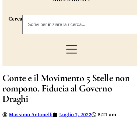
Cerca
Conte e il Movimento 5 Stelle non
rompono. Fiducia al Governo
Draghi
Massimo Antonelli
Luglio 7, 2022
5:21 am