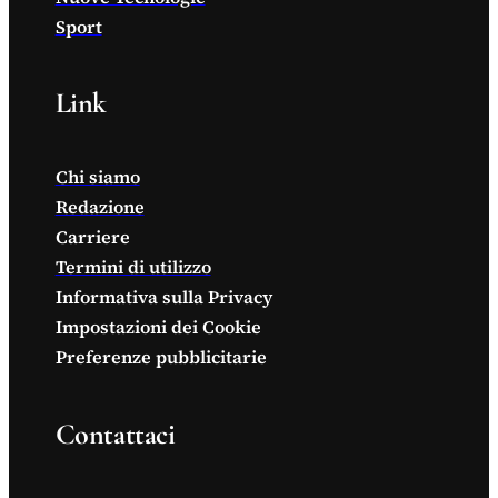
Sport
Link
Chi siamo
Redazione
Carriere
Termini di utilizzo
Informativa sulla Privacy
Impostazioni dei Cookie
Preferenze pubblicitarie
Contattaci