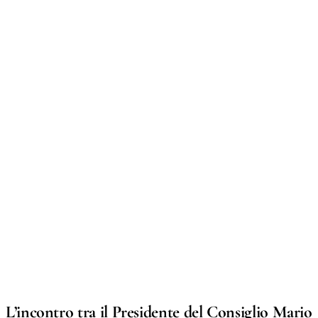
L’incontro tra il Presidente del Consiglio Mario