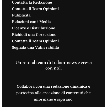
Contatta la Redazione
Contatta il Team Opinioni
Pubblicità
Relazioni con i Media
Licenze e Distribuzione
Richiedi una Correzione
Contatta il Team Opinioni
Segnala una Vulnerabilità
Unisciti al team di Italianinews e cresci
con noi.
Collabora con una redazione dinamica e
partecipa alla creazione di contenuti che
informano e ispirano.