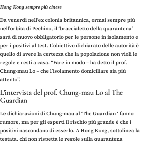
Hong Kong sempre più cinese
Da venerdì nell’ex colonia britannica, ormai sempre più
nell’orbita di Pechino, il ‘braccialetto della quarantena’
sarà di nuovo obbligatorio per le persone in isolamento e
per i positivi al test. L’obiettivo dichiarato delle autorità è
quello di avere la certezza che la popolazione non violi le
regole e resti a casa. “Fare in modo – ha detto il prof.
Chung-mau Lo – che l’isolamento domiciliare sia più
attento”.
L’intervista del prof. Chung-mau Lo al The
Guardian
Le dichiarazioni di Chung-mau al ‘The Guardian ‘ fanno
rumore, ma per gli esperti il rischio più grande è che i
positivi nascondano di esserlo. A Hong Kong, sottolinea la
testata, chi non rispetta le regole sulla quarantena