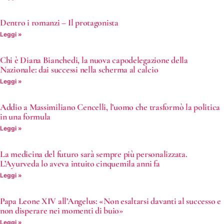
Dentro i romanzi – Il protagonista
Leggi »
Chi è Diana Bianchedi, la nuova capodelegazione della
Nazionale: dai successi nella scherma al calcio
Leggi »
Addio a Massimiliano Cencelli, l’uomo che trasformò la politica
in una formula
Leggi »
La medicina del futuro sarà sempre più personalizzata.
L’Ayurveda lo aveva intuito cinquemila anni fa
Leggi »
Papa Leone XIV all’Angelus: «Non esaltarsi davanti al successo e
non disperare nei momenti di buio»
Leggi »