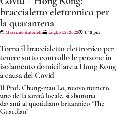
Covid – Hong Kong:
braccialetto elettronico per
la quarantena
Massimo Antonelli
Luglio 12, 2022
4:48 pm
Torna il braccialetto elettronico per
tenere sotto controllo le persone in
isolamento domiciliare a Hong Kong
a causa del Covid
Il Prof. Chung-mau Lo, nuovo numero
uno della sanità locale, si sbottona
davanti al quotidiano britannico ‘The
Guardian’