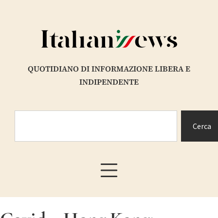
QUOTIDIANO DI INFORMAZIONE LIBERA E
INDIPENDENTE
Cerca