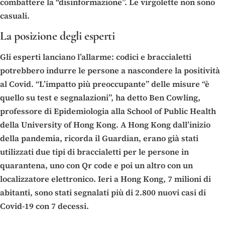
combattere la “disinformazione”. Le virgolette non sono
casuali.
La posizione degli esperti
Gli esperti lanciano l’allarme: codici e braccialetti
potrebbero indurre le persone a nascondere la positività
al Covid. “L’impatto più preoccupante” delle misure “è
quello su test e segnalazioni”, ha detto Ben Cowling,
professore di Epidemiologia alla School of Public Health
della University of Hong Kong. A Hong Kong dall’inizio
della pandemia, ricorda il Guardian, erano già stati
utilizzati due tipi di braccialetti per le persone in
quarantena, uno con Qr code e poi un altro con un
localizzatore elettronico. Ieri a Hong Kong, 7 milioni di
abitanti, sono stati segnalati più di 2.800 nuovi casi di
Covid-19 con 7 decessi.