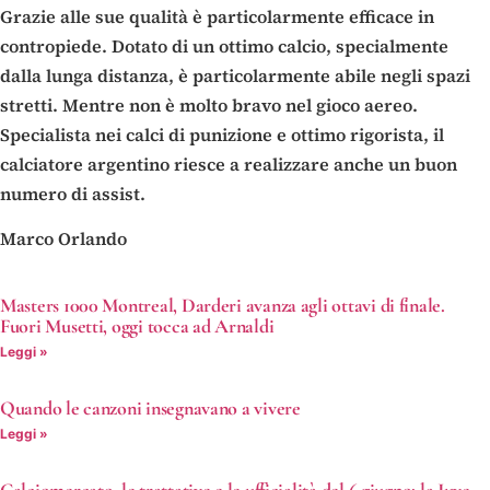
Grazie alle sue qualità è particolarmente efficace in
contropiede. Dotato di un ottimo calcio, specialmente
dalla lunga distanza, è particolarmente abile negli spazi
stretti. Mentre non è molto bravo nel gioco aereo.
Specialista nei calci di punizione e ottimo rigorista, il
calciatore argentino riesce a realizzare anche un buon
numero di assist.
Marco Orlando
Masters 1000 Montreal, Darderi avanza agli ottavi di finale.
Fuori Musetti, oggi tocca ad Arnaldi
Leggi »
Quando le canzoni insegnavano a vivere
Leggi »