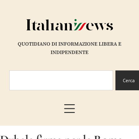
QUOTIDIANO DI INFORMAZIONE LIBERA E
INDIPENDENTE
Cerca