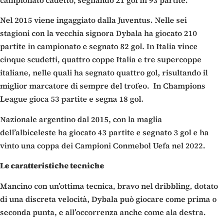
Nel 2015 viene ingaggiato dalla Juventus. Nelle sei
stagioni con la vecchia signora Dybala ha giocato 210
partite in campionato e segnato 82 gol. In Italia vince
cinque scudetti, quattro coppe Italia e tre supercoppe
italiane, nelle quali ha segnato quattro gol, risultando il
miglior marcatore di sempre del trofeo. In Champions
League gioca 53 partite e segna 18 gol.
Nazionale argentino dal 2015, con la maglia
dell’albiceleste ha giocato 43 partite e segnato 3 gol e ha
vinto una coppa dei Campioni Conmebol Uefa nel 2022.
Le caratteristiche tecniche
Mancino con un’ottima tecnica, bravo nel dribbling, dotato
di una discreta velocità, Dybala può giocare come prima o
seconda punta, e all’occorrenza anche come ala destra.