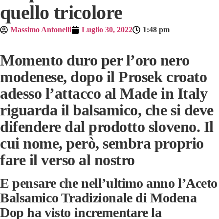
quello tricolore
Massimo Antonelli
Luglio 30, 2022
1:48 pm
Momento duro per l’oro nero
modenese, dopo il Prosek croato
adesso l’attacco al Made in Italy
riguarda il balsamico, che si deve
difendere dal prodotto sloveno. Il
cui nome, però, sembra proprio
fare il verso al nostro
E pensare che nell’ultimo anno l’Aceto
Balsamico Tradizionale di Modena
Dop ha visto incrementare la