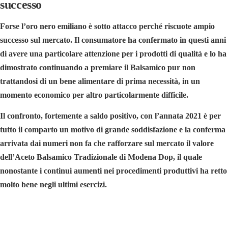
successo
Forse l’oro nero emiliano è sotto attacco perché riscuote ampio
successo sul mercato. Il consumatore ha confermato in questi anni
di avere una particolare attenzione per i prodotti di qualità e lo ha
dimostrato continuando a premiare il Balsamico pur non
trattandosi di un bene alimentare di prima necessità, in un
momento economico per altro particolarmente difficile.
Il confronto, fortemente a saldo positivo, con l’annata 2021 è per
tutto il comparto un motivo di grande soddisfazione e la conferma
arrivata dai numeri non fa che rafforzare sul mercato il valore
dell’Aceto Balsamico Tradizionale di Modena Dop, il quale
nonostante i continui aumenti nei procedimenti produttivi ha retto
molto bene negli ultimi esercizi.