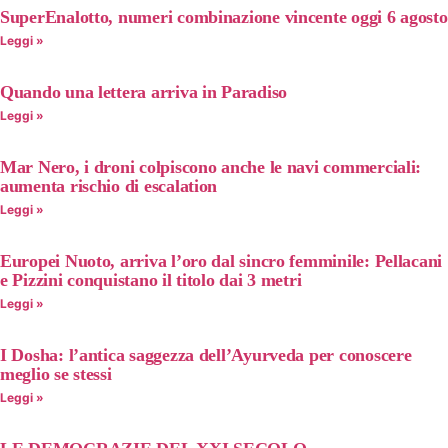
SuperEnalotto, numeri combinazione vincente oggi 6 agosto
Leggi »
Quando una lettera arriva in Paradiso
Leggi »
Mar Nero, i droni colpiscono anche le navi commerciali:
aumenta rischio di escalation
Leggi »
Europei Nuoto, arriva l’oro dal sincro femminile: Pellacani
e Pizzini conquistano il titolo dai 3 metri
Leggi »
I Dosha: l’antica saggezza dell’Ayurveda per conoscere
meglio se stessi
Leggi »