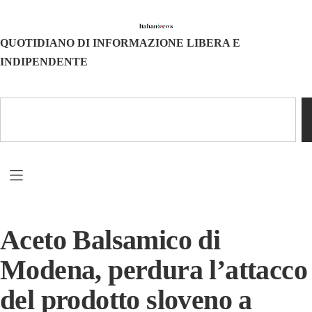
QUOTIDIANO DI INFORMAZIONE LIBERA E
INDIPENDENTE
Aceto Balsamico di
Modena, perdura l’attacco
del prodotto sloveno a