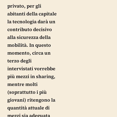
privato, per gli
abitanti della capitale
la tecnologia darà un
contributo decisivo
alla sicurezza della
mobilità. In questo
momento, circa un
terzo degli
intervistati vorrebbe
più mezzi in sharing,
mentre molti
(soprattutto i più
giovani) ritengono la
quantità attuale di
mezzi sia adeguata