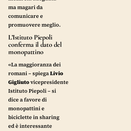
ma magari da
comunicare e
promuovere meglio.
L’Istituto Piepoli
conferma il dato del
monopattino
«La maggioranza dei
romani – spiega
Livio
Gigliuto
vicepresidente
Istituto Piepoli – si
dice a favore di
monopattini e
biciclette in sharing
ed è interessante