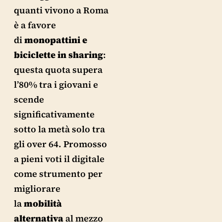
quanti vivono a Roma
è a favore
di
monopattini e
biciclette in sharing
:
questa quota supera
l’80% tra i giovani e
scende
significativamente
sotto la metà solo tra
gli over 64. Promosso
a pieni voti il digitale
come strumento per
migliorare
la
mobilità
alternativa
al mezzo