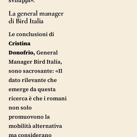
sviluppi».
La general manager
di Bird Italia
Le conclusioni di
Cristina
Donofrio,
General
Manager Bird Italia,
sono sacrosante: «Il
dato rilevante che
emerge da questa
ricerca è che i romani
non solo
promuovono la
mobilità alternativa
ma considerano