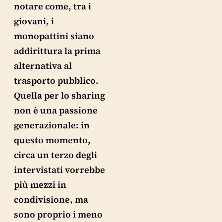
notare come, tra i
giovani, i
monopattini siano
addirittura la prima
alternativa al
trasporto pubblico.
Quella per lo sharing
non è una passione
generazionale: in
questo momento,
circa un terzo degli
intervistati vorrebbe
più mezzi in
condivisione, ma
sono proprio i meno