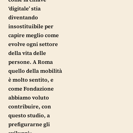
‘digitale’ stia
diventando
insostituibile per
capire meglio come
evolve ogni settore
della vita delle
persone. A Roma
quello della mobilità
è molto sentito, e
come Fondazione
abbiamo voluto
contribuire, con
questo studio, a
prefigurarne gli