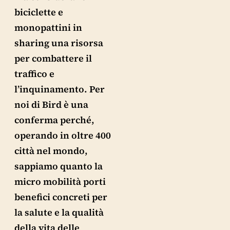
biciclette e
monopattini in
sharing una risorsa
per combattere il
traffico e
l’inquinamento. Per
noi di Bird è una
conferma perché,
operando in oltre 400
città nel mondo,
sappiamo quanto la
micro mobilità porti
benefici concreti per
la salute e la qualità
della vita delle