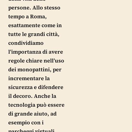
persone. Allo stesso
tempo a Roma,
esattamente come in
tutte le grandi città,
condividiamo
l’importanza di avere
regole chiare nell’uso
dei monopattini, per
incrementare la
sicurezza e difendere
il decoro. Anche la
tecnologia può essere
di grande aiuto, ad
esempio con i
parcheggi virtuali