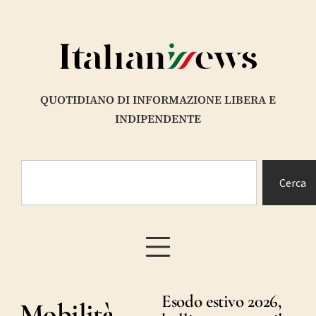
QUOTIDIANO DI INFORMAZIONE LIBERA E
INDIPENDENTE
Cerca
Esodo estivo 2026,
Mobilità –