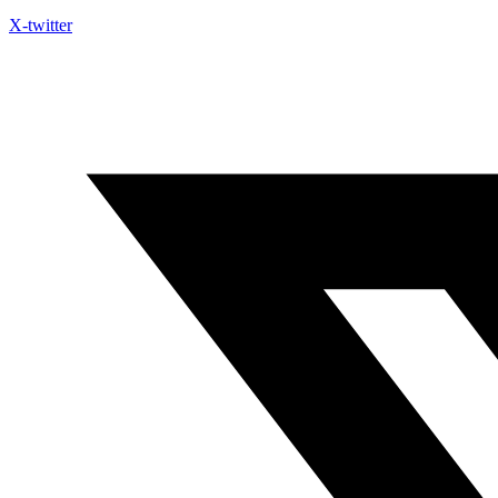
X-twitter