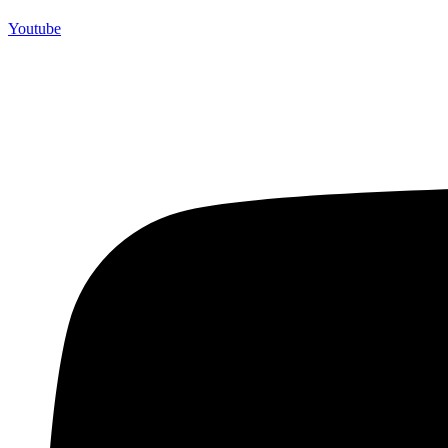
Youtube