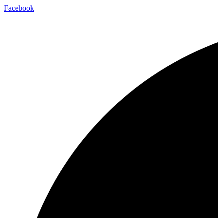
Facebook