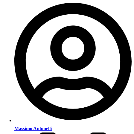
Massimo Antonelli