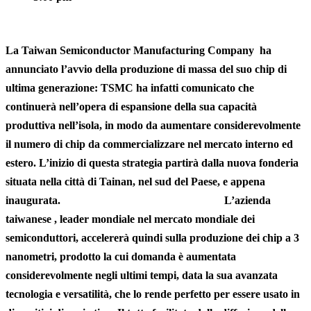
La Taiwan Semiconductor Manufacturing Company ha
annunciato l’avvio della produzione di massa del suo chip di
ultima generazione: TSMC ha infatti comunicato che
continuerà nell’opera di espansione della sua capacità
produttiva nell’isola, in modo da aumentare considerevolmente
il numero di chip da commercializzare nel mercato interno ed
estero. L’inizio di questa strategia partirà dalla nuova fonderia
situata nella città di Tainan, nel sud del Paese, e appena
inaugurata. L’azienda
taiwanese , leader mondiale nel mercato mondiale dei
semiconduttori, accelererà quindi sulla produzione dei chip a 3
nanometri, prodotto la cui domanda è aumentata
considerevolmente negli ultimi tempi, data la sua avanzata
tecnologia e versatilità, che lo rende perfetto per essere usato in