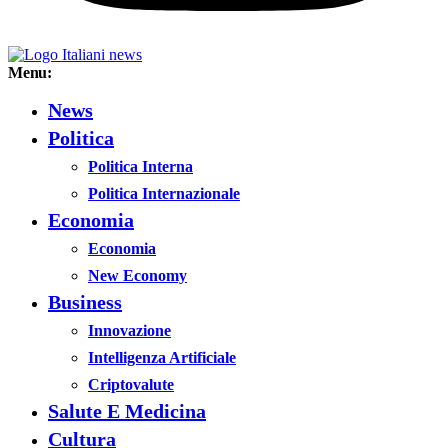
Menu:
News
Politica
Politica Interna
Politica Internazionale
Economia
Economia
New Economy
Business
Innovazione
Intelligenza Artificiale
Criptovalute
Salute E Medicina
Cultura