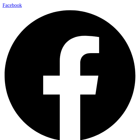
Facebook