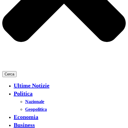
Cerca
Ultime Notizie
Politica
Nazionale
Geopolitica
Economia
Business