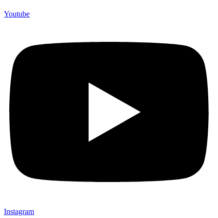
Youtube
Instagram