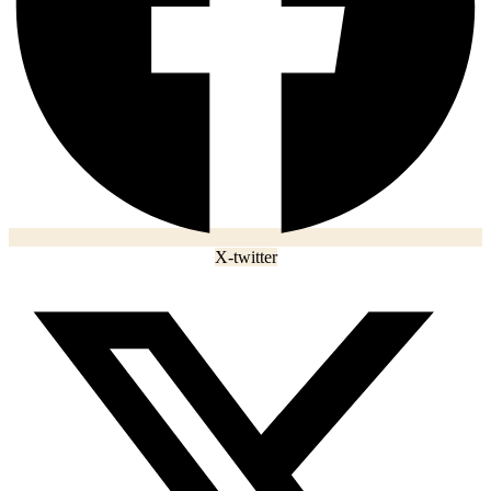
X-twitter