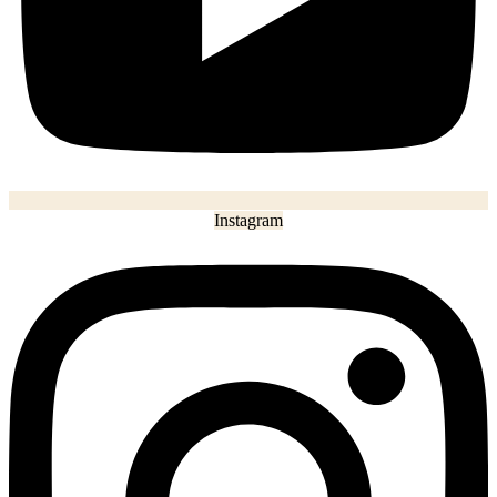
Instagram