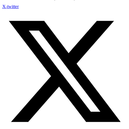
X-twitter