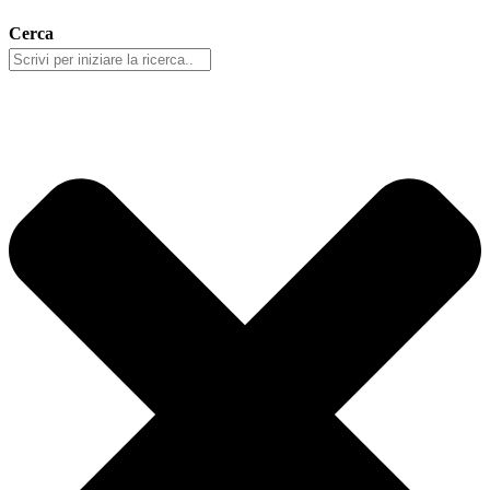
Cerca