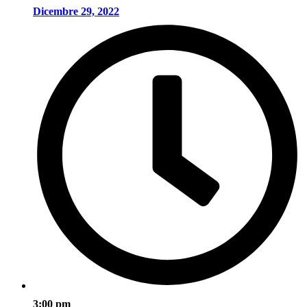
Dicembre 29, 2022
3:00 pm