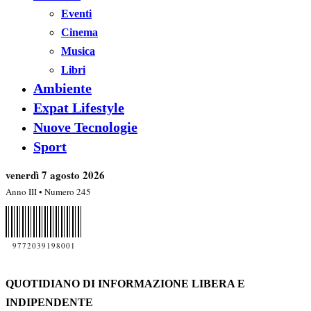
Eventi
Cinema
Musica
Libri
Ambiente
Expat Lifestyle
Nuove Tecnologie
Sport
venerdì 7 agosto 2026
Anno III • Numero 245
9772039198001
QUOTIDIANO DI INFORMAZIONE LIBERA E
INDIPENDENTE