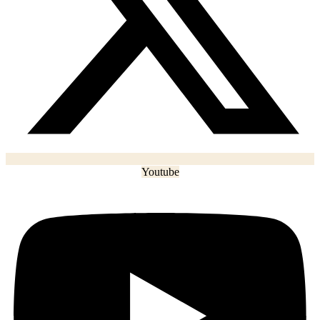
Youtube