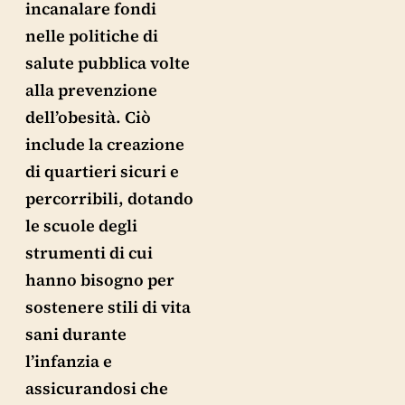
incanalare fondi
nelle politiche di
salute pubblica volte
alla prevenzione
dell’obesità. Ciò
include la creazione
di quartieri sicuri e
percorribili, dotando
le scuole degli
strumenti di cui
hanno bisogno per
sostenere stili di vita
sani durante
l’infanzia e
assicurandosi che