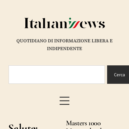
QUOTIDIANO DI INFORMAZIONE LIBERA E
INDIPENDENTE
Cerca
Masters 1000
Salute: