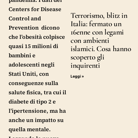
Centers for Disease
Terrorismo, blitz in
Control and
Italia: fermato un
Prevention dicono
16enne con legami
che l’obesità colpisce
con ambienti
quasi 15 milioni di
islamici. Cosa hanno
bambini e
scoperto gli
adolescenti negli
inquirenti
Stati Uniti, con
Leggi »
conseguenze sulla
salute fisica, tra cui il
diabete di tipo 2 e
l’ipertensione, ma ha
anche un impatto su
quella mentale.