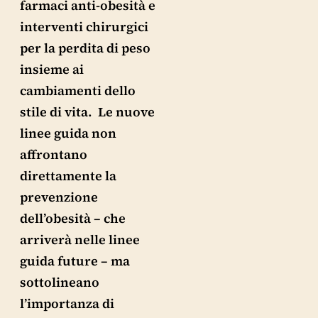
farmaci anti-obesità e
interventi chirurgici
per la perdita di peso
insieme ai
cambiamenti dello
stile di vita. Le nuove
linee guida non
affrontano
direttamente la
prevenzione
dell’obesità – che
arriverà nelle linee
guida future – ma
sottolineano
l’importanza di