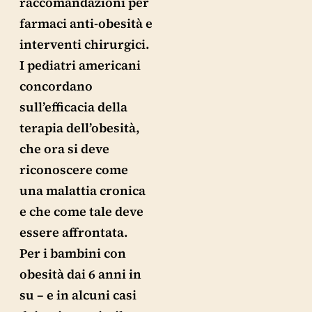
raccomandazioni per
farmaci anti-obesità e
interventi chirurgici.
I pediatri americani
concordano
sull’efficacia della
terapia dell’obesità,
che ora si deve
riconoscere come
una malattia cronica
e che come tale deve
essere affrontata.
Per i bambini con
obesità dai 6 anni in
su – e in alcuni casi