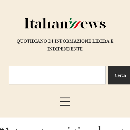
QUOTIDIANO DI INFORMAZIONE LIBERA E
INDIPENDENTE
Cerca