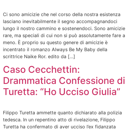
Ci sono amicizie che nel corso della nostra esistenza
lasciano inevitabilmente il segno accompagnandoci
lungo il nostro cammino e sostenendoci. Sono amicizie
rare, ma speciali di cui non si può assolutamente fare a
meno. È proprio su questo genere di amicizie è
incentrato il romanzo Always Be My Baby della
scrittrice Naike Ror. edito da […]
Caso Cecchettin:
Drammatica Confessione di
Turetta: “Ho Ucciso Giulia”
Filippo Turetta ammette quanto dichiarato alla polizia
tedesca. In un repentino atto di rivelazione, Filippo
Turetta ha confermato di aver ucciso l’ex fidanzata