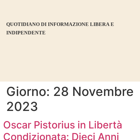
contenuto
QUOTIDIANO DI INFORMAZIONE LIBERA E
INDIPENDENTE
Giorno:
28 Novembre
2023
Oscar Pistorius in Libertà
Condizionata: Dieci Anni