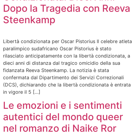
Dopo la Tragedia con Reeva
Steenkamp
Libertà condizionata per Oscar Pistorius Il celebre atleta
paralimpico sudafricano Oscar Pistorius è stato
rilasciato anticipatamente con la libertà condizionata, a
dieci anni di distanza dal tragico omicidio della sua
fidanzata Reeva Steenkamp. La notizia è stata
confermata dal Dipartimento dei Servizi Correzionali
(DCS), dichiarando che la libertà condizionata è entrata
in vigore il 5 […]
Le emozioni e i sentimenti
autentici del mondo queer
nel romanzo di Naike Ror