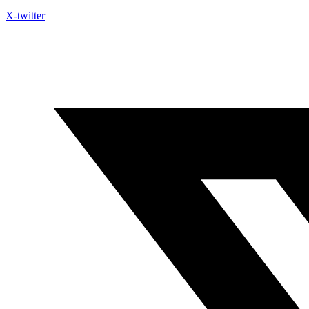
X-twitter