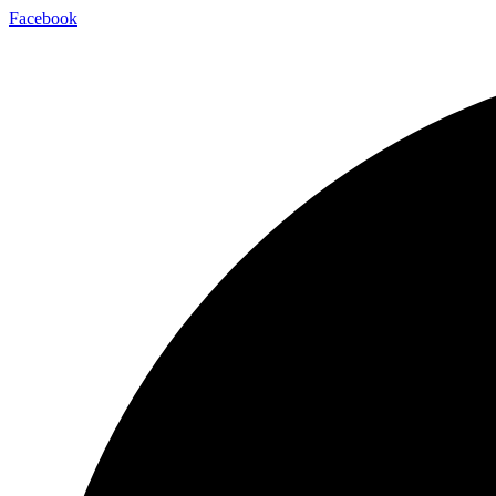
Facebook