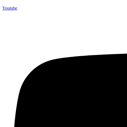
Youtube