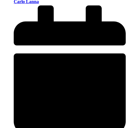
Carlo Lanna