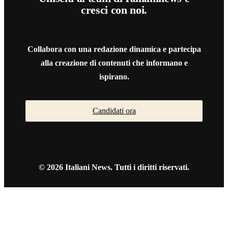
cresci con noi.
Collabora con una redazione dinamica e partecipa
alla creazione di contenuti che informano e
ispirano.
Candidati ora
© 2026 Italiani News. Tutti i diritti riservati.