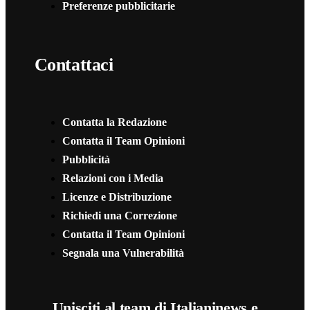
Preferenze pubblicitarie
Contattaci
Contatta la Redazione
Contatta il Team Opinioni
Pubblicità
Relazioni con i Media
Licenze e Distribuzione
Richiedi una Correzione
Contatta il Team Opinioni
Segnala una Vulnerabilità
Unisciti al team di Italianinews e