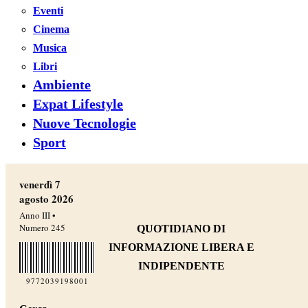
Eventi
Cinema
Musica
Libri
Ambiente
Expat Lifestyle
Nuove Tecnologie
Sport
venerdì 7
agosto 2026
Anno III •
Numero 245
QUOTIDIANO DI
INFORMAZIONE LIBERA E
INDIPENDENTE
9772039198001