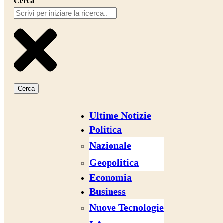
Cerca
Cerca
Ultime Notizie
Politica
Nazionale
Geopolitica
Economia
Business
Nuove Tecnologie