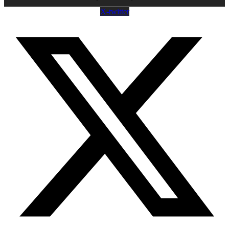
X-twitter