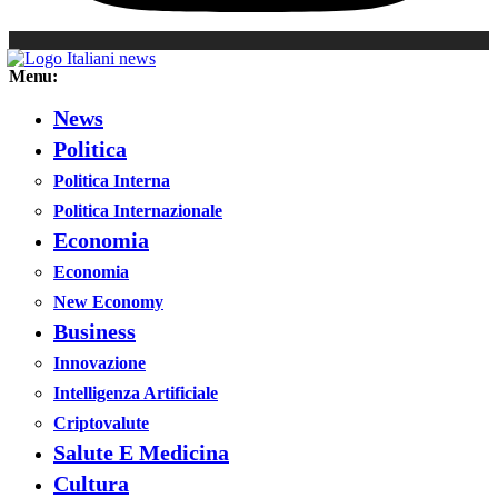
Menu:
News
Politica
Politica Interna
Politica Internazionale
Economia
Economia
New Economy
Business
Innovazione
Intelligenza Artificiale
Criptovalute
Salute E Medicina
Cultura