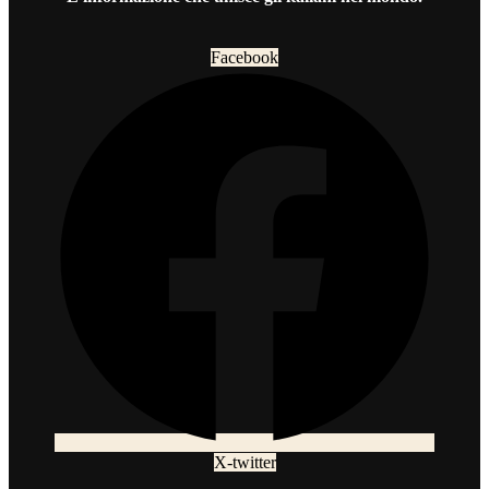
Facebook
X-twitter