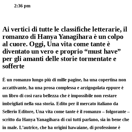
2:36 pm
Ai vertici di tutte le classifiche letterarie, il
romanzo di Hanya Yanagihara è un colpo
al cuore. Oggi, Una vita come tante è
diventato un vero e proprio “must have”
per gli amanti delle storie tormentate e
sofferte
È un romanzo lungo più di mille pagine, ha una copertina non
accattivante, ha una
prosa complessa e arzigogolata
eppure è
un libro di così
rara bellezza
che è impossibile non restare
imbrigliati nella sua storia. Edito per il mercato italiano da
Sellerio Editore, Una vita come tante è il romanzo – folgorante –
scritto da Hanya Yanagihara di cui tutti parlano, sia in bene che
in male. L’autrice, che ha
origini hawaiane
, di professione è