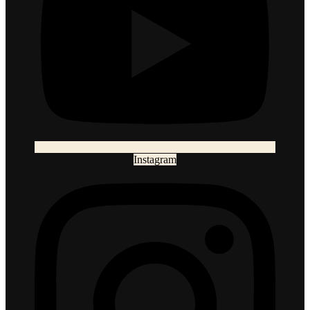
Instagram