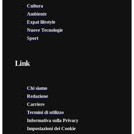
Cultura
Ambiente
Expat lifestyle
Nuove Tecnologie
Sport
Link
Chi siamo
Redazione
Carriere
Termini di utilizzo
Informativa sulla Privacy
Impostazioni dei Cookie