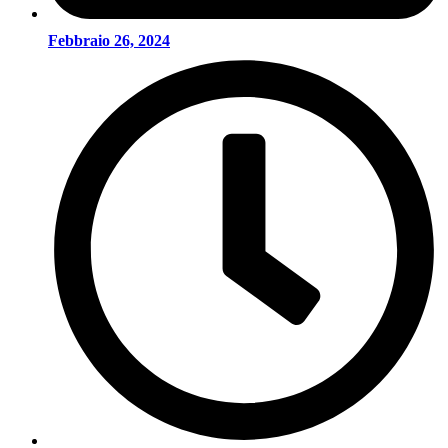
Febbraio 26, 2024