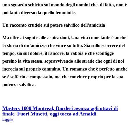
uno sguardo schietto sul mondo degli uomini che, di fatto, non è
poi tanto diverso da quello femminile.
Un racconto crudele sul potere salvifico dell’amicizia
Ma oltre ai sogni e alle aspirazioni, Una vita come tante è anche
la storia di un’amicizia che vince su tutto. Sia sullo scorrere del
tempo, sia sul dolore, il rancore, la rabbia e che
sconfigge
persino la vita stessa
, sopravvivendo alle strade che ogni di noi
incrocia sul proprio cammino. Un romanzo che è perfetto anche
se è sofferto e compassato, ma che convince proprio per la sua
potenza salvifica.
Masters 1000 Montreal, Darderi avanza agli ottavi di
finale. Fuori Musetti, oggi tocca ad Arnaldi
Leggi »