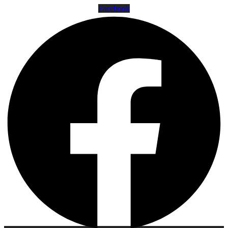
Facebook