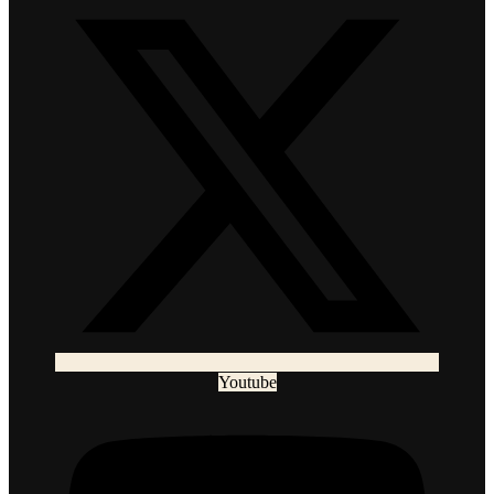
Youtube