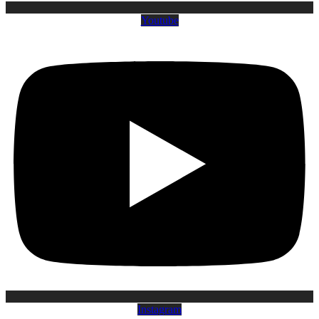
Youtube
Instagram