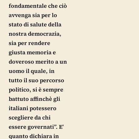
fondamentale che ciò
avvenga sia per lo
stato di salute della
nostra democrazia,
sia per rendere
giusta memoria e
doveroso merito a un
uomo il quale, in
tutto il suo percorso
politico, si è sempre
battuto affinchè gli
italiani potessero
scegliere da chi
essere governati”. E’
quanto dichiara in