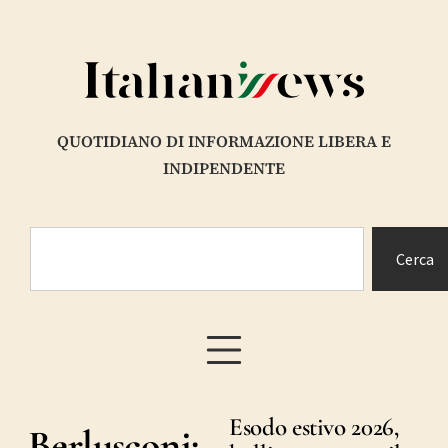
QUOTIDIANO DI INFORMAZIONE LIBERA E
INDIPENDENTE
Cerca
Esodo estivo 2026,
Berlusconi: