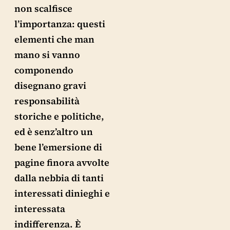
non scalfisce
l’importanza: questi
elementi che man
mano si vanno
componendo
disegnano gravi
responsabilità
storiche e politiche,
ed è senz’altro un
bene l’emersione di
pagine finora avvolte
dalla nebbia di tanti
interessati dinieghi e
interessata
indifferenza. È