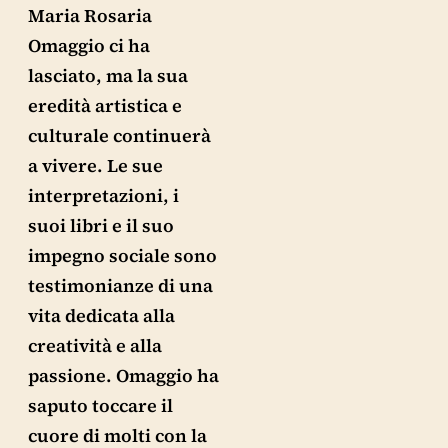
Maria Rosaria
Omaggio ci ha
lasciato, ma la sua
eredità artistica e
culturale continuerà
a vivere. Le sue
interpretazioni, i
suoi libri e il suo
impegno sociale sono
testimonianze di una
vita dedicata alla
creatività e alla
passione. Omaggio ha
saputo toccare il
cuore di molti con la