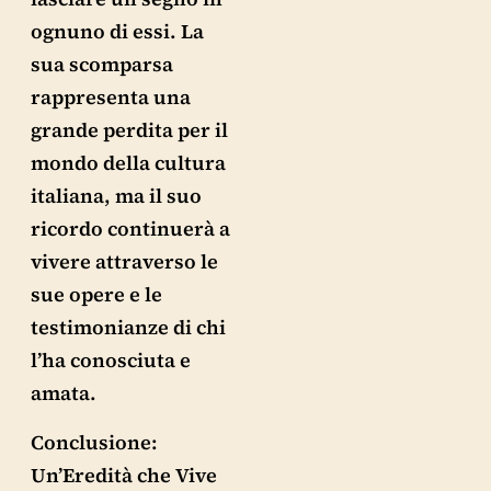
ognuno di essi. La
sua scomparsa
rappresenta una
grande perdita per il
mondo della cultura
italiana, ma il suo
ricordo continuerà a
vivere attraverso le
sue opere e le
testimonianze di chi
l’ha conosciuta e
amata.
Conclusione:
Un’Eredità che Vive