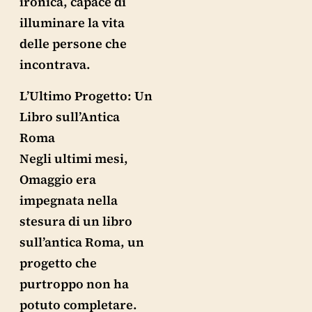
ironica, capace di
illuminare la vita
delle persone che
incontrava.
L’Ultimo Progetto: Un
Libro sull’Antica
Roma
Negli ultimi mesi,
Omaggio era
impegnata nella
stesura di un libro
sull’antica Roma, un
progetto che
purtroppo non ha
potuto completare.