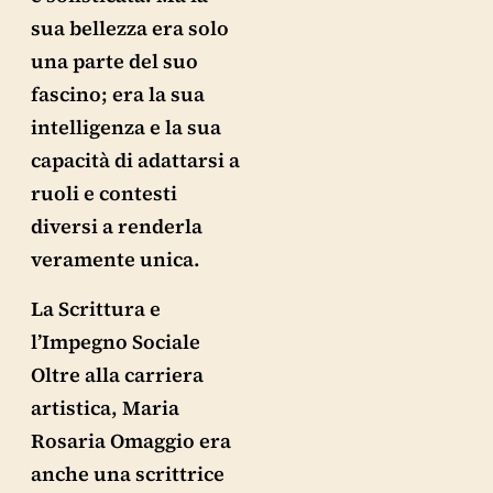
sua bellezza era solo
una parte del suo
fascino; era la sua
intelligenza e la sua
capacità di adattarsi a
ruoli e contesti
diversi a renderla
veramente unica.
La Scrittura e
l’Impegno Sociale
Oltre alla carriera
artistica, Maria
Rosaria Omaggio era
anche una scrittrice