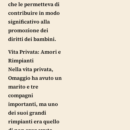
che le permetteva di
contribuire in modo
significativo alla
promozione dei
diritti dei bambini.
Vita Privata: Amori e
Rimpianti
Nella vita privata,
Omaggio ha avuto un
marito e tre
compagni
importanti, ma uno
dei suoi grandi
rimpianti era quello