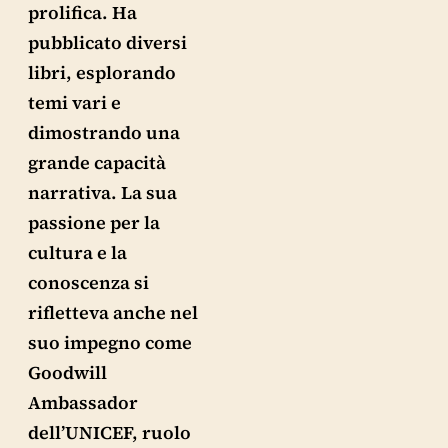
prolifica. Ha
pubblicato diversi
libri, esplorando
temi vari e
dimostrando una
grande capacità
narrativa. La sua
passione per la
cultura e la
conoscenza si
rifletteva anche nel
suo impegno come
Goodwill
Ambassador
dell’UNICEF, ruolo