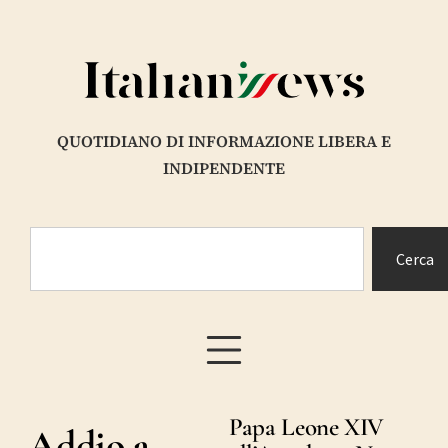
QUOTIDIANO DI INFORMAZIONE LIBERA E
INDIPENDENTE
Cerca
Papa Leone XIV
Addio a