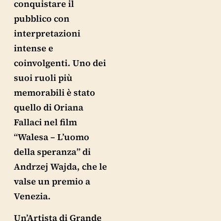
conquistare il
pubblico con
interpretazioni
intense e
coinvolgenti. Uno dei
suoi ruoli più
memorabili è stato
quello di Oriana
Fallaci nel film
“Walesa – L’uomo
della speranza” di
Andrzej Wajda, che le
valse un premio a
Venezia.
Un’Artista di Grande