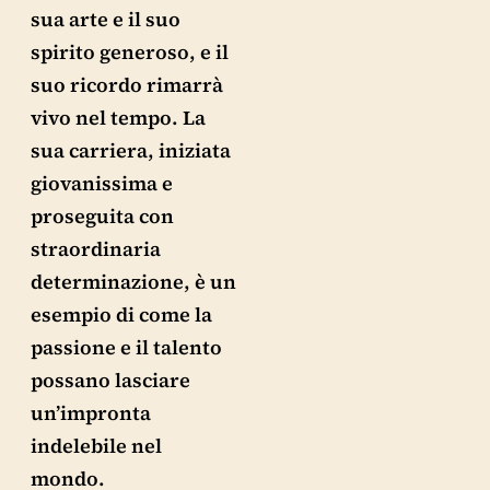
sua arte e il suo
spirito generoso, e il
suo ricordo rimarrà
vivo nel tempo. La
sua carriera, iniziata
giovanissima e
proseguita con
straordinaria
determinazione, è un
esempio di come la
passione e il talento
possano lasciare
un’impronta
indelebile nel
mondo.