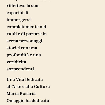
rifletteva la sua
capacità di
immergersi
completamente nei
ruoli e di portare in
scena personaggi
storici con una
profondità e una
veridicità
sorprendenti.
Una Vita Dedicata
all’Arte e alla Cultura
Maria Rosaria
Omaggio ha dedicato