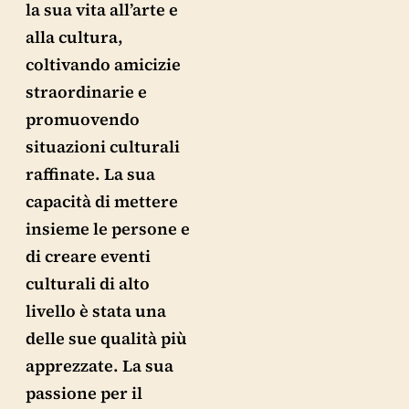
la sua vita all’arte e
alla cultura,
coltivando amicizie
straordinarie e
promuovendo
situazioni culturali
raffinate. La sua
capacità di mettere
insieme le persone e
di creare eventi
culturali di alto
livello è stata una
delle sue qualità più
apprezzate. La sua
passione per il