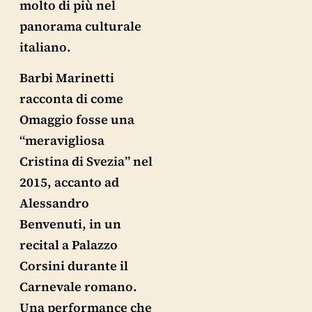
molto di più nel
panorama culturale
italiano.
Barbi Marinetti
racconta di come
Omaggio fosse una
“meravigliosa
Cristina di Svezia” nel
2015, accanto ad
Alessandro
Benvenuti, in un
recital a Palazzo
Corsini durante il
Carnevale romano.
Una performance che