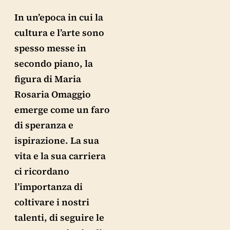
In un’epoca in cui la
cultura e l’arte sono
spesso messe in
secondo piano, la
figura di Maria
Rosaria Omaggio
emerge come un faro
di speranza e
ispirazione. La sua
vita e la sua carriera
ci ricordano
l’importanza di
coltivare i nostri
talenti, di seguire le