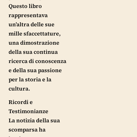
Questo libro
rappresentava
un’altra delle sue
mille sfaccettature,
una dimostrazione
della sua continua
ricerca di conoscenza
e della sua passione
per la storia e la
cultura.
Ricordi e
Testimonianze
La notizia della sua
scomparsa ha