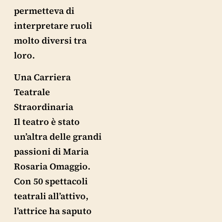
permetteva di
interpretare ruoli
molto diversi tra
loro.
Una Carriera
Teatrale
Straordinaria
Il teatro è stato
un’altra delle grandi
passioni di Maria
Rosaria Omaggio.
Con 50 spettacoli
teatrali all’attivo,
l’attrice ha saputo