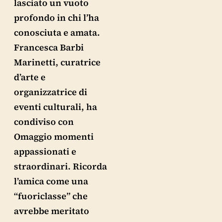
lasciato un vuoto
profondo in chi l’ha
conosciuta e amata.
Francesca Barbi
Marinetti, curatrice
d’arte e
organizzatrice di
eventi culturali, ha
condiviso con
Omaggio momenti
appassionati e
straordinari. Ricorda
l’amica come una
“fuoriclasse” che
avrebbe meritato