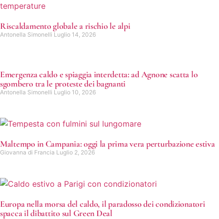
Riscaldamento globale a rischio le alpi
Antonella Simonelli
Luglio 14, 2026
Emergenza caldo e spiaggia interdetta: ad Agnone scatta lo
sgombero tra le proteste dei bagnanti
Antonella Simonelli
Luglio 10, 2026
Maltempo in Campania: oggi la prima vera perturbazione estiva
Giovanna di Francia
Luglio 2, 2026
Europa nella morsa del caldo, il paradosso dei condizionatori
spacca il dibattito sul Green Deal