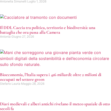
Antonella Simonelli
Luglio 1, 2026
Il DDL Caccia tra politica, territorio e biodiversità: una
battaglia che ora passa alla Camera
Antonia
Giugno 27, 2026
Bioeconomia, l’Italia supera i 426 miliardi: oltre 2 milioni di
occupati nel settore green
Stefano Lauria
Maggio 28, 2026
Diari medievali e alberi antichi rivelano il meteo spaziale di otto
secoli fa