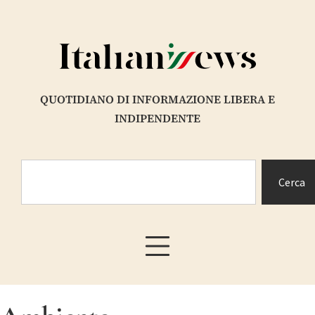
QUOTIDIANO DI INFORMAZIONE LIBERA E
INDIPENDENTE
Cerca