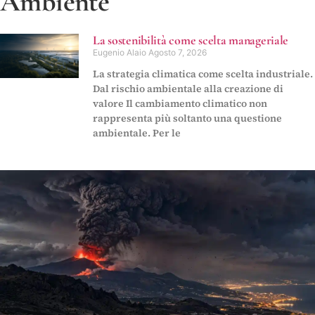
Ambiente
La sostenibilità come scelta manageriale
Eugenio Alaio
Agosto 7, 2026
La strategia climatica come scelta industriale.
Dal rischio ambientale alla creazione di
valore Il cambiamento climatico non
rappresenta più soltanto una questione
ambientale. Per le