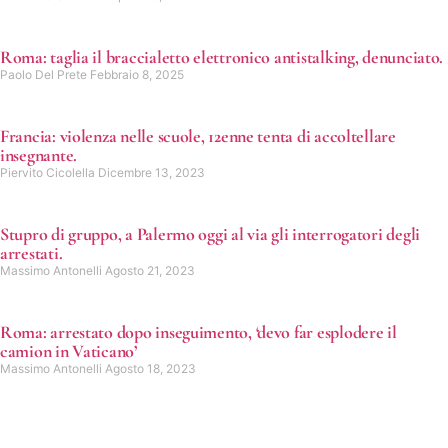
Roma: taglia il braccialetto elettronico antistalking, denunciato.
Paolo Del Prete
Febbraio 8, 2025
Francia: violenza nelle scuole, 12enne tenta di accoltellare
insegnante.
Piervito Cicolella
Dicembre 13, 2023
Stupro di gruppo, a Palermo oggi al via gli interrogatori degli
arrestati.
Massimo Antonelli
Agosto 21, 2023
Roma: arrestato dopo inseguimento, ‘devo far esplodere il
camion in Vaticano’
Massimo Antonelli
Agosto 18, 2023