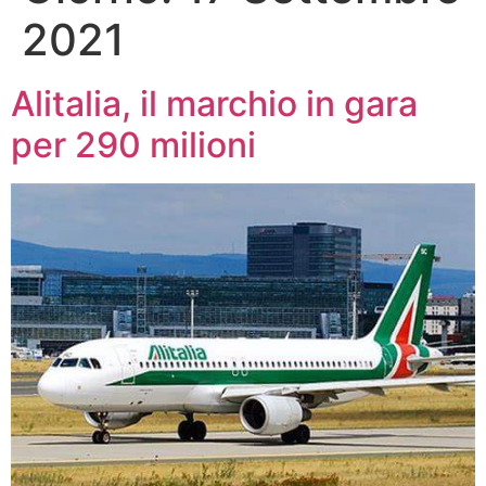
2021
Alitalia, il marchio in gara
per 290 milioni