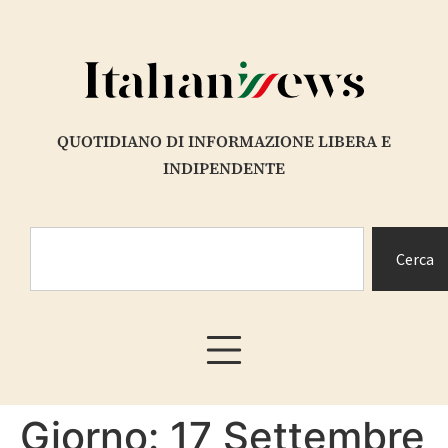
contenuto
QUOTIDIANO DI INFORMAZIONE LIBERA E
INDIPENDENTE
Cerca
Giorno:
17 Settembre