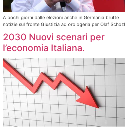
A pochi giorni dalle elezioni anche in Germania brutte
notizie sul fronte Giustizia ad orologeria per Olaf Schozl
2030 Nuovi scenari per
l’economia Italiana.