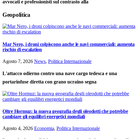
avvocati e professionisti sul contrasto alla
Geopolitica
Mar Nero, i droni colpiscono anche le navi commerciali: aumenta
rischio di escalation
Agosto 7, 2026
News
,
Politica Internazionale
L'attacco odierno contro una nave cargo tedesca e una
portarinfuse diretta con grano ucraino segna
Oltre Hormuz: la nuova geografia degli oleodotti che potrebbe
cambiare gli equilibri energetici mondiali
Agosto 4, 2026
Economia
,
Politica Internazionale