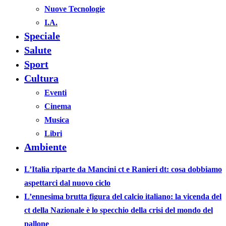
Nuove Tecnologie
I.A.
Speciale
Salute
Sport
Cultura
Eventi
Cinema
Musica
Libri
Ambiente
L’Italia riparte da Mancini ct e Ranieri dt: cosa dobbiamo
aspettarci dal nuovo ciclo
L’ennesima brutta figura del calcio italiano: la vicenda del
ct della Nazionale è lo specchio della crisi del mondo del
pallone