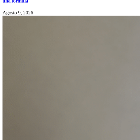
una formula
Agosto 9, 2026