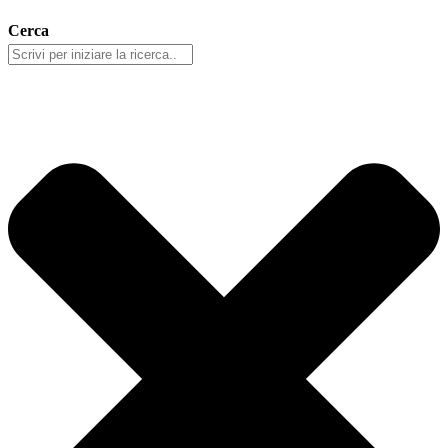
Cerca