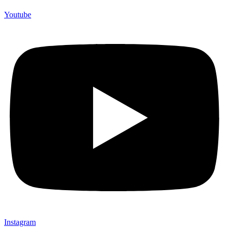
Youtube
Instagram