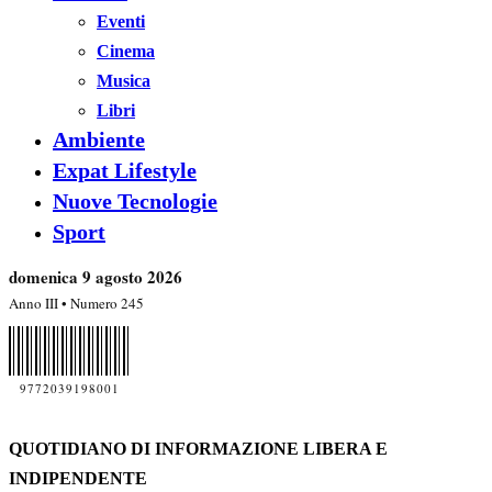
Eventi
Cinema
Musica
Libri
Ambiente
Expat Lifestyle
Nuove Tecnologie
Sport
domenica 9 agosto 2026
Anno III • Numero 245
9772039198001
QUOTIDIANO DI INFORMAZIONE LIBERA E
INDIPENDENTE