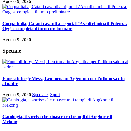
Agosto 9, 2026
Coppa Italia, Catania avanti ai rigori. L’Ascoli elimina il Potenza.
Oggi si completa il turno preliminare
Agosto 9, 2026
Speciale
Funerali Jorge Messi, Leo torna in Argentina per l’ultimo saluto
al padre
Agosto 9, 2026
Speciale
,
Sport
Cambogia, il sorriso che rinasce tra i templi di Angkor e il
Mekong