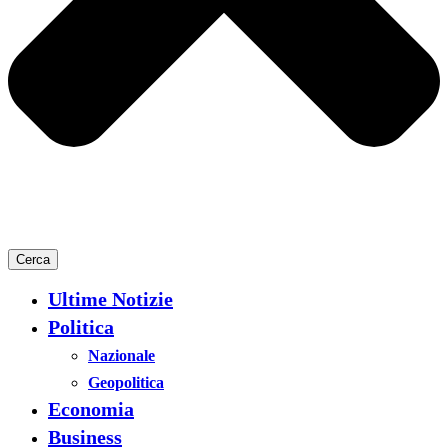
Cerca
Ultime Notizie
Politica
Nazionale
Geopolitica
Economia
Business