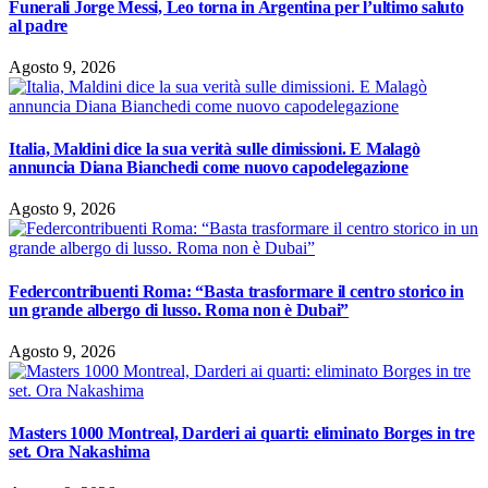
Funerali Jorge Messi, Leo torna in Argentina per l’ultimo saluto
al padre
Agosto 9, 2026
Italia, Maldini dice la sua verità sulle dimissioni. E Malagò
annuncia Diana Bianchedi come nuovo capodelegazione
Agosto 9, 2026
Federcontribuenti Roma: “Basta trasformare il centro storico in
un grande albergo di lusso. Roma non è Dubai”
Agosto 9, 2026
Masters 1000 Montreal, Darderi ai quarti: eliminato Borges in tre
set. Ora Nakashima