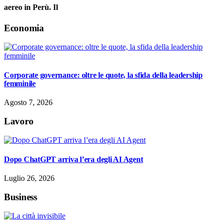
aereo in Perù. Il
Economia
Corporate governance: oltre le quote, la sfida della leadership
femminile
Agosto 7, 2026
Lavoro
Dopo ChatGPT arriva l’era degli AI Agent
Luglio 26, 2026
Business