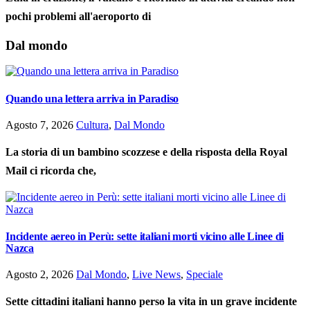
pochi problemi all'aeroporto di
Dal mondo
Quando una lettera arriva in Paradiso
Agosto 7, 2026
Cultura
,
Dal Mondo
La storia di un bambino scozzese e della risposta della Royal
Mail ci ricorda che,
Incidente aereo in Perù: sette italiani morti vicino alle Linee di
Nazca
Agosto 2, 2026
Dal Mondo
,
Live News
,
Speciale
Sette cittadini italiani hanno perso la vita in un grave incidente