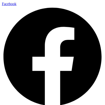
Facebook