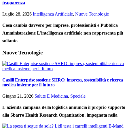
trasparenza
Luglio 28, 2026
Intelligenza Artificiale
,
Nuove Tecnologie
Cosa cambia davvero per imprese, professionisti e Pubblica
Amministrazione L'intelligenza artificiale non rappresenta più
soltanto
Nuove Tecnologie
Casilli Enterprise sostiene SHRO: impresa, sostenibilità e ricerca
medica insieme per il futuro
Giugno 21, 2026
Salute E Medicina
,
Speciale
L’azienda campana della logistica annuncia il proprio supporto
alla Sbarro Health Research Organization, impegnata nella