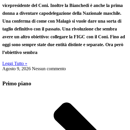
vicepresidente del Coni. Inoltre la Bianchedi è anche la prima
donna a diventare capodelegazione della Nazionale maschile.
Una conferma di come con Malagò si vuole dare una sorta di
taglio definitivo con il passato. Una rivoluzione che sembra
avere un altro obiettivo: collegare la FIGC con il Coni. Fino ad
oggi sono sempre state due entità distinte e separate. Ora però
l’obiettivo sembra
Leggi Tutto »
Agosto 9, 2026
Nessun commento
Primo piano