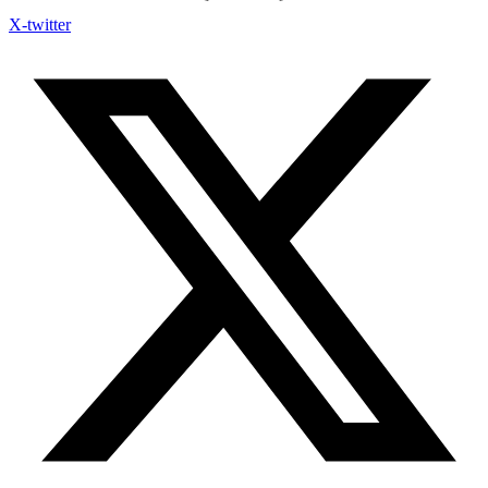
X-twitter