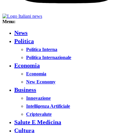
Menu:
News
Politica
Politica Interna
Politica Internazionale
Economia
Economia
New Economy
Business
Innovazione
Intelligenza Artificiale
Criptovalute
Salute E Medicina
Cultura