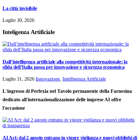
La città invisibile
Luglio 30, 2026
Inteligenza Artificiale
Dall’intelligenza artificiale alla competitività internazionale: la
sfida dell’Italia passa per innovazione e sicurezza economica
Luglio 31, 2026
Innovazione
,
Intelligenza Artificiale
L'ingresso di Perfexia nel Tavolo permanente della Farnesina
dedicato all'internazionalizzazione delle imprese AI offre
l'occasione
AI Act: dal 2 agosto entrano in vigore vigilanza e nuovi obblighi di