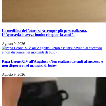
La medicina del futuro sarà sempre più personalizzata.
L’Ayurveda lo aveva intuito cinquemila anni fa
Agosto 9, 2026
Papa Leone XIV all’Angelus: «Non esaltarsi davanti al successo e
non disperare nei momenti di buio»
Agosto 9, 2026