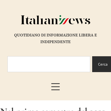
QUOTIDIANO DI INFORMAZIONE LIBERA E
INDIPENDENTE
Cerca