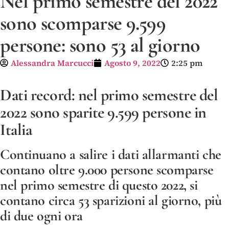
Nel primo semestre del 2022
sono scomparse 9.599
persone: sono 53 al giorno
Alessandra Marcucci
Agosto 9, 2022
2:25 pm
Dati record: nel primo semestre del
2022 sono sparite 9.599 persone in
Italia
Continuano a salire i dati allarmanti che
contano oltre 9.000 persone scomparse
nel primo semestre di questo 2022, si
contano circa 53 sparizioni al giorno, più
di due ogni ora