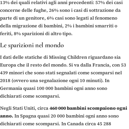
13% dei quali relativi agli anni precedenti: 57% dei casi
concerne delle fughe, 26% sono i casi di sottrazione da
parte di un genitore, 6% casi sono legati al fenomeno
della migrazione di bambini, 2% i bambini smarriti o
feriti, 8% sparizioni di altro tipo.
Le sparizioni nel mondo
I dati delle statiche di Missing Children riguardano sia
Europa che il resto del mondo. Si va dalla Francia, con 53
439 minori che sono stati segnalati come scomparsi nel
2018 (ovvero una segnalazione ogni 10 minuti). In
Germania quasi 100 000 bambini ogni anno sono
dichiarati come scomparsi.
Negli Stati Uniti, circa
460 000 bambini scompaiono ogni
anno.
In Spagna quasi 20 000 bambini ogni anno sono
dichiarati come scomparsi. In Canada circa 45 288