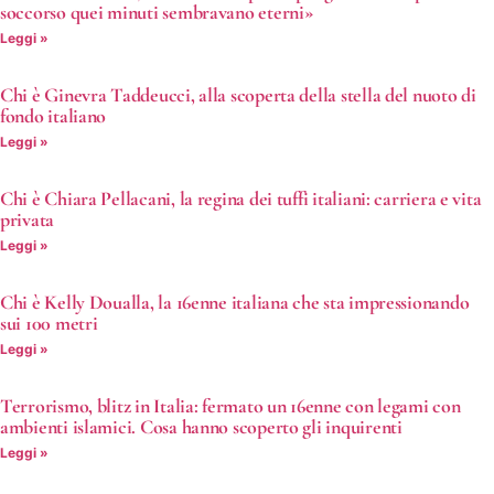
soccorso quei minuti sembravano eterni»
Leggi »
Chi è Ginevra Taddeucci, alla scoperta della stella del nuoto di
fondo italiano
Leggi »
Chi è Chiara Pellacani, la regina dei tuffi italiani: carriera e vita
privata
Leggi »
Chi è Kelly Doualla, la 16enne italiana che sta impressionando
sui 100 metri
Leggi »
Terrorismo, blitz in Italia: fermato un 16enne con legami con
ambienti islamici. Cosa hanno scoperto gli inquirenti
Leggi »