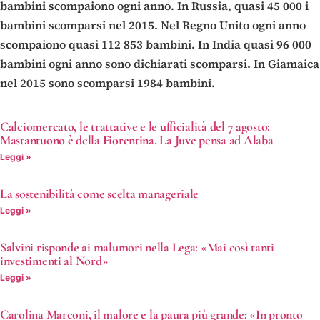
bambini scompaiono ogni anno. In Russia, quasi 45 000 i
bambini scomparsi nel 2015. Nel Regno Unito ogni anno
scompaiono quasi 112 853 bambini. In India quasi 96 000
bambini ogni anno sono dichiarati scomparsi. In Giamaica
nel 2015 sono scomparsi 1984 bambini.
Calciomercato, le trattative e le ufficialità del 7 agosto:
Mastantuono è della Fiorentina. La Juve pensa ad Alaba
Leggi »
La sostenibilità come scelta manageriale
Leggi »
Salvini risponde ai malumori nella Lega: «Mai così tanti
investimenti al Nord»
Leggi »
Carolina Marconi, il malore e la paura più grande: «In pronto