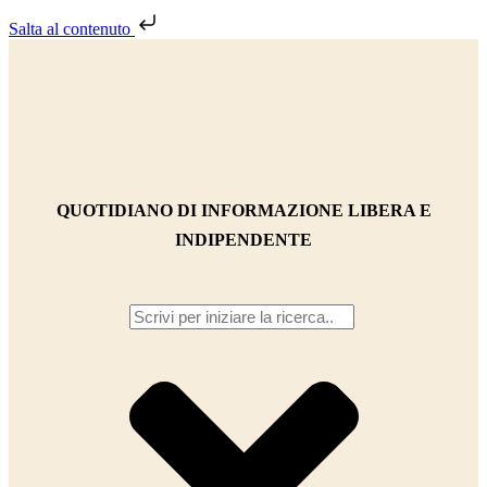
Salta al contenuto
QUOTIDIANO DI INFORMAZIONE LIBERA E
INDIPENDENTE