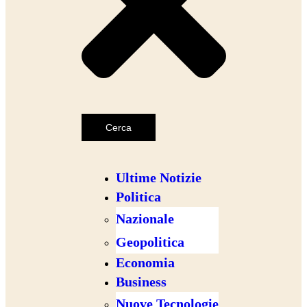
Cerca
Ultime Notizie
Politica
Nazionale
Geopolitica
Economia
Business
Nuove Tecnologie