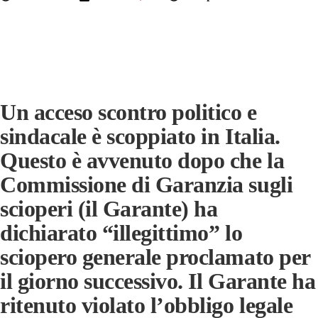
Un acceso scontro politico e
sindacale è scoppiato in Italia.
Questo è avvenuto dopo che la
Commissione di Garanzia sugli
scioperi (il Garante) ha
dichiarato “illegittimo” lo
sciopero generale proclamato per
il giorno successivo. Il Garante ha
ritenuto violato l’obbligo legale