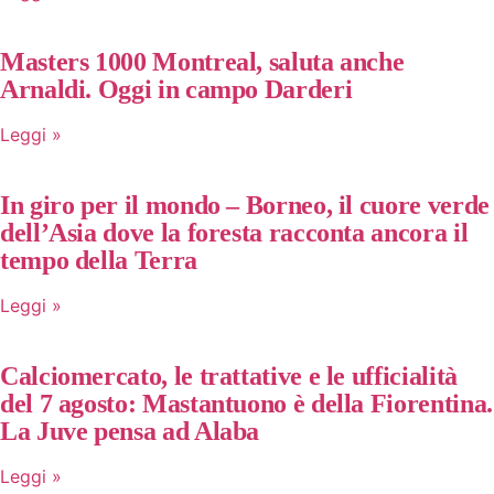
Masters 1000 Montreal, saluta anche
Arnaldi. Oggi in campo Darderi
Leggi »
In giro per il mondo – Borneo, il cuore verde
dell’Asia dove la foresta racconta ancora il
tempo della Terra
Leggi »
Calciomercato, le trattative e le ufficialità
del 7 agosto: Mastantuono è della Fiorentina.
La Juve pensa ad Alaba
Leggi »