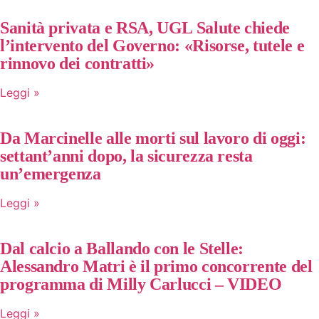
Sanità privata e RSA, UGL Salute chiede
l’intervento del Governo: «Risorse, tutele e
rinnovo dei contratti»
Leggi »
Da Marcinelle alle morti sul lavoro di oggi:
settant’anni dopo, la sicurezza resta
un’emergenza
Leggi »
Dal calcio a Ballando con le Stelle:
Alessandro Matri è il primo concorrente del
programma di Milly Carlucci – VIDEO
Leggi »