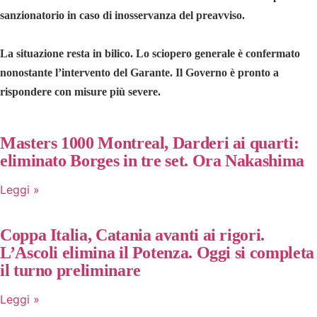
sanzionatorio in caso di inosservanza del preavviso.
La situazione resta in bilico. Lo sciopero generale è confermato
nonostante l’intervento del Garante. Il Governo è pronto a
rispondere con misure più severe.
Masters 1000 Montreal, Darderi ai quarti:
eliminato Borges in tre set. Ora Nakashima
Leggi »
Coppa Italia, Catania avanti ai rigori.
L’Ascoli elimina il Potenza. Oggi si completa
il turno preliminare
Leggi »