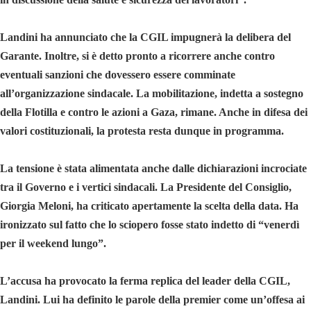
Landini ha annunciato che la CGIL impugnerà la delibera del
Garante. Inoltre, si è detto pronto a ricorrere anche contro
eventuali sanzioni che dovessero essere comminate
all’organizzazione sindacale. La mobilitazione, indetta a sostegno
della Flotilla e contro le azioni a Gaza, rimane. Anche in difesa dei
valori costituzionali, la protesta resta dunque in programma.
La tensione è stata alimentata anche dalle dichiarazioni incrociate
tra il Governo e i vertici sindacali. La Presidente del Consiglio,
Giorgia Meloni, ha criticato apertamente la scelta della data. Ha
ironizzato sul fatto che lo sciopero fosse stato indetto di “venerdì
per il weekend lungo”.
L’accusa ha provocato la ferma replica del leader della CGIL,
Landini. Lui ha definito le parole della premier come un’offesa ai