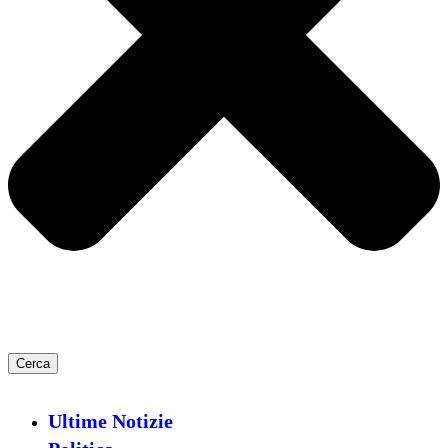
Cerca
Ultime Notizie