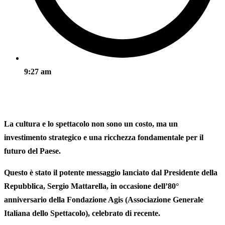
9:27 am
La cultura e lo spettacolo non sono un costo, ma un
investimento strategico e una ricchezza fondamentale per il
futuro del Paese.
Questo è stato il potente messaggio lanciato dal Presidente della
Repubblica, Sergio Mattarella, in occasione dell’80°
anniversario della Fondazione Agis (Associazione Generale
Italiana dello Spettacolo), celebrato di recente.