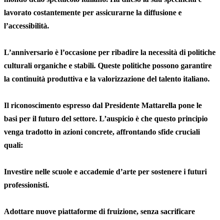
lavorato costantemente per assicurarne la diffusione e
l’accessibilità.
L’anniversario è l’occasione per ribadire la necessità di politiche
culturali organiche e stabili. Queste politiche possono garantire
la continuità produttiva e la valorizzazione del talento italiano.
Il riconoscimento espresso dal Presidente Mattarella pone le
basi per il futuro del settore. L’auspicio è che questo principio
venga tradotto in azioni concrete, affrontando sfide cruciali
quali:
Investire nelle scuole e accademie d’arte per sostenere i futuri
professionisti.
Adottare nuove piattaforme di fruizione, senza sacrificare