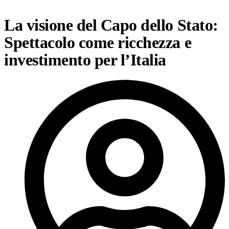
La visione del Capo dello Stato:
Spettacolo come ricchezza e
investimento per l’Italia