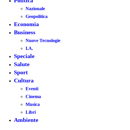
Politica
Nazionale
Geopolitica
Economia
Business
Nuove Tecnologie
I.A.
Speciale
Salute
Sport
Cultura
Eventi
Cinema
Musica
Libri
Ambiente