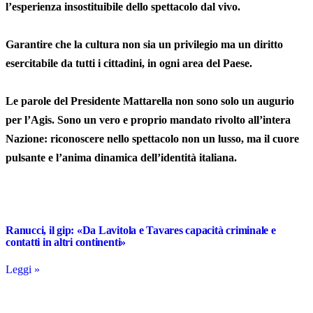
l’esperienza insostituibile dello spettacolo dal vivo.
Garantire che la cultura non sia un privilegio ma un diritto
esercitabile da tutti i cittadini, in ogni area del Paese.
Le parole del Presidente Mattarella non sono solo un augurio
per l’Agis. Sono un vero e proprio mandato rivolto all’intera
Nazione: riconoscere nello spettacolo non un lusso, ma il cuore
pulsante e l’anima dinamica dell’identità italiana.
Ranucci, il gip: «Da Lavitola e Tavares capacità criminale e
contatti in altri continenti»
Leggi »