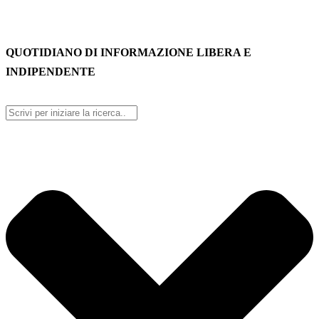
QUOTIDIANO DI INFORMAZIONE LIBERA E
INDIPENDENTE