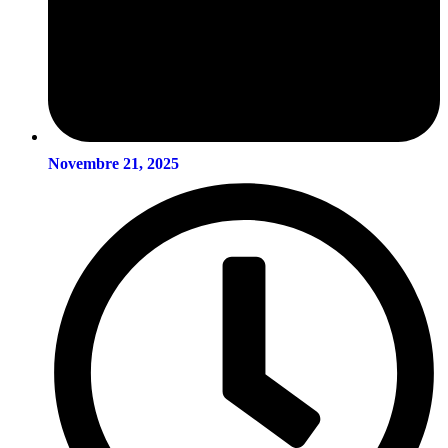
Novembre 21, 2025