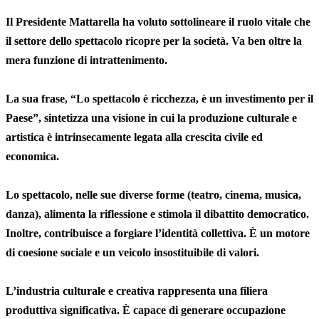
Il Presidente Mattarella ha voluto sottolineare il ruolo vitale che
il settore dello spettacolo ricopre per la società. Va ben oltre la
mera funzione di intrattenimento.
La sua frase, “Lo spettacolo è ricchezza, è un investimento per il
Paese”, sintetizza una visione in cui la produzione culturale e
artistica è intrinsecamente legata alla crescita civile ed
economica.
Lo spettacolo, nelle sue diverse forme (teatro, cinema, musica,
danza), alimenta la riflessione e stimola il dibattito democratico.
Inoltre, contribuisce a forgiare l’identità collettiva. È un motore
di coesione sociale e un veicolo insostituibile di valori.
L’industria culturale e creativa rappresenta una filiera
produttiva significativa. È capace di generare occupazione