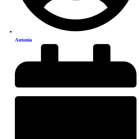
Antonia