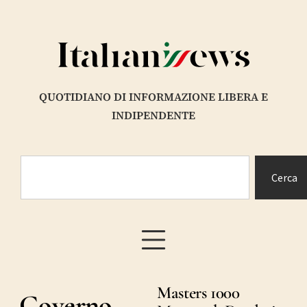
QUOTIDIANO DI INFORMAZIONE LIBERA E
INDIPENDENTE
Cerca
Masters 1000
Governo