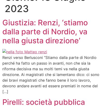
2023
Giustizia: Renzi, ‘stiamo
dalla parte di Nordio, va
nella giusta direzione’
Renzi verso Berlusconi “Stiamo dalla parte di Nordio
perché ha fatto un passo in avanti, non che sia la
riforma decisiva ma su molti temi va nella giusta
direzione. Ai magistrati che si lamentano dico: ci sono
dei bravi magistrati che fanno bene il loro lavoro,
devono andare avanti ed essere premiati in nome del
[…]
Pirelli: società pubblica