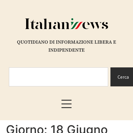
contenuto
QUOTIDIANO DI INFORMAZIONE LIBERA E
INDIPENDENTE
Cerca
Giorno:
18 Giugno