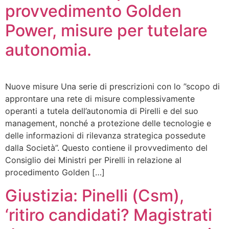
provvedimento Golden
Power, misure per tutelare
autonomia.
Nuove misure Una serie di prescrizioni con lo ”scopo di
approntare una rete di misure complessivamente
operanti a tutela dell’autonomia di Pirelli e del suo
management, nonché a protezione delle tecnologie e
delle informazioni di rilevanza strategica possedute
dalla Società”. Questo contiene il provvedimento del
Consiglio dei Ministri per Pirelli in relazione al
procedimento Golden […]
Giustizia: Pinelli (Csm),
‘ritiro candidati? Magistrati