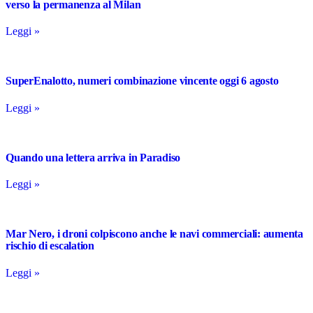
verso la permanenza al Milan
Leggi »
SuperEnalotto, numeri combinazione vincente oggi 6 agosto
Leggi »
Quando una lettera arriva in Paradiso
Leggi »
Mar Nero, i droni colpiscono anche le navi commerciali: aumenta
rischio di escalation
Leggi »