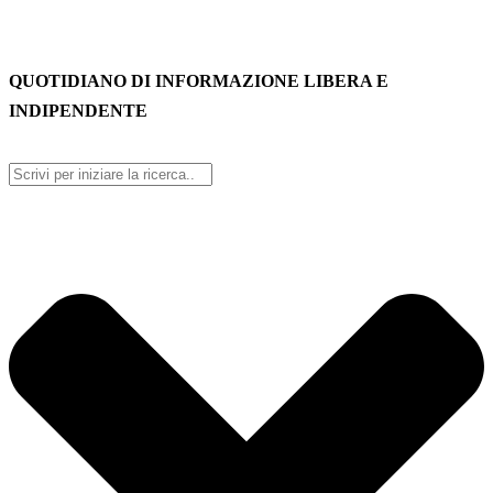
QUOTIDIANO DI INFORMAZIONE LIBERA E
INDIPENDENTE