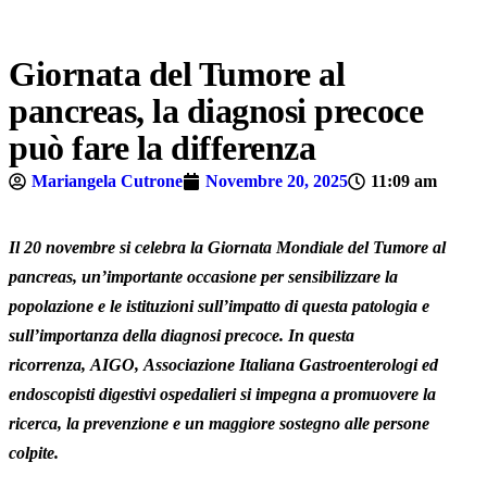
Giornata del Tumore al
pancreas, la diagnosi precoce
può fare la differenza
Mariangela Cutrone
Novembre 20, 2025
11:09 am
Il
20
novembre
si celebra la
Giornata Mondiale del Tumore al
pancreas
, un’importante occasione per sensibilizzare la
popolazione e le istituzioni sull’impatto di questa patologia e
sull’importanza della diagnosi precoce. In questa
ricorrenza,
AIGO,
Associazione Italiana Gastroenterologi ed
endoscopisti digestivi ospedalieri si impegna a promuovere la
ricerca, la prevenzione e un maggiore sostegno alle persone
colpite.