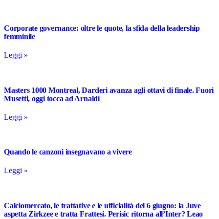
Corporate governance: oltre le quote, la sfida della leadership
femminile
Leggi »
Masters 1000 Montreal, Darderi avanza agli ottavi di finale. Fuori
Musetti, oggi tocca ad Arnaldi
Leggi »
Quando le canzoni insegnavano a vivere
Leggi »
Calciomercato, le trattative e le ufficialità del 6 giugno: la Juve
aspetta Zirkzee e tratta Frattesi. Perisic ritorna all’Inter? Leao