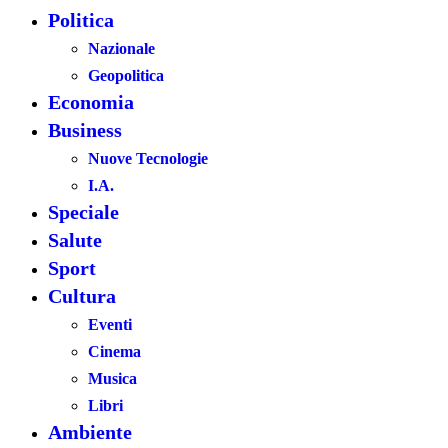
Politica
Nazionale
Geopolitica
Economia
Business
Nuove Tecnologie
I.A.
Speciale
Salute
Sport
Cultura
Eventi
Cinema
Musica
Libri
Ambiente