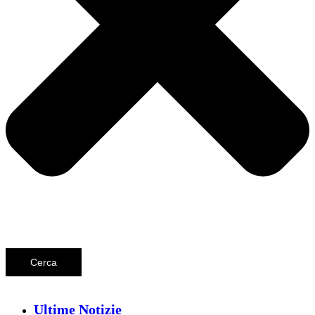
Cerca
Ultime Notizie