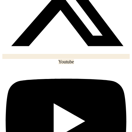
Youtube