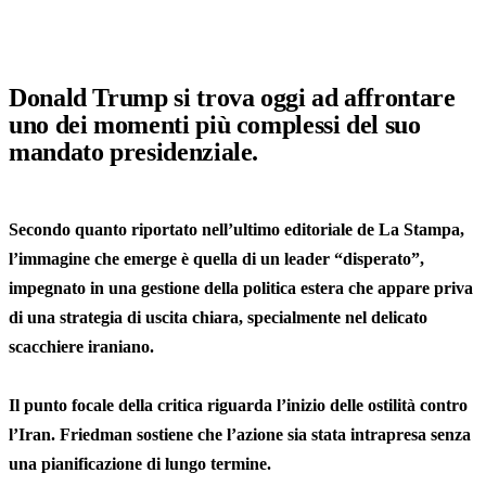
Donald Trump si trova oggi ad affrontare
uno dei momenti più complessi del suo
mandato presidenziale.
Secondo quanto riportato nell’ultimo editoriale de La Stampa,
l’immagine che emerge è quella di un leader “disperato”,
impegnato in una gestione della politica estera che appare priva
di una strategia di uscita chiara, specialmente nel delicato
scacchiere iraniano.
Il punto focale della critica riguarda l’inizio delle ostilità contro
l’Iran. Friedman sostiene che l’azione sia stata intrapresa senza
una pianificazione di lungo termine.