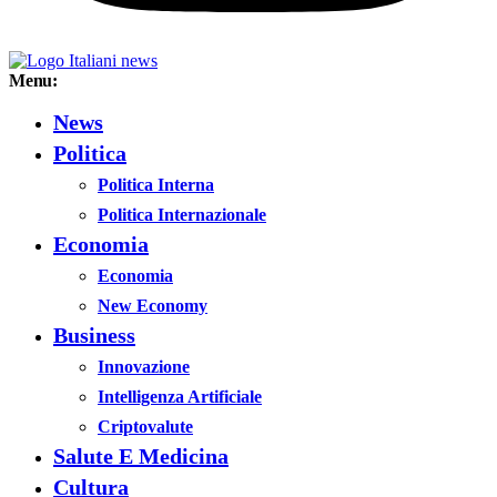
Menu:
News
Politica
Politica Interna
Politica Internazionale
Economia
Economia
New Economy
Business
Innovazione
Intelligenza Artificiale
Criptovalute
Salute E Medicina
Cultura