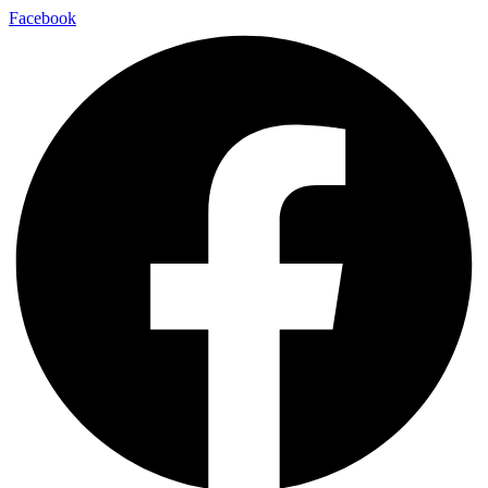
Facebook