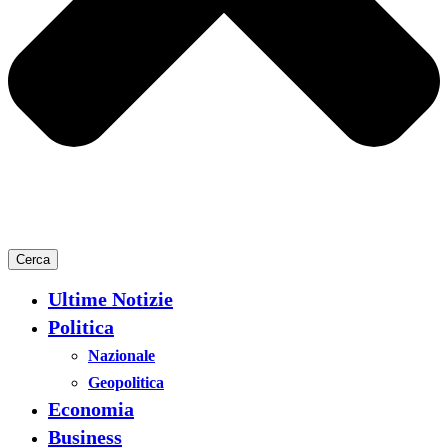
Cerca
Ultime Notizie
Politica
Nazionale
Geopolitica
Economia
Business