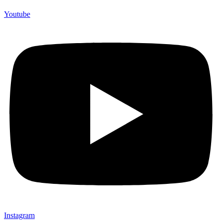
Youtube
Instagram