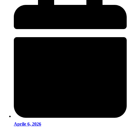
Aprile 6, 2026