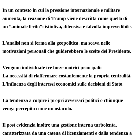
In un contesto in cui la pressione internazionale e militare
aumenta, la reazione di Trump viene descritta come quella di
un “animale ferito”: istintiva, difensiva e talvolta imprevedibile.
L’analisi non si ferma alla geopolitica, ma scava nelle
motivazioni personali che guiderebbero le scelte del Presidente.
Vengono individuate tre forze motrici principali:
La necessità di riaffermare costantemente la propria centralità.
L’influenza degli interessi economici sulle decisioni di Stato.
La tendenza a colpire i propri avversari politici o chiunque
venga percepito come un ostacolo.
Il post evidenzia inoltre una gestione interna turbolenta,
caratterizzata da una catena di licenziamenti e dalla tendenza a