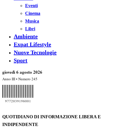
Eventi
Cinema
Musica
Libri
Ambiente
Expat Lifestyle
Nuove Tecnologie
Sport
giovedì 6 agosto 2026
Anno III • Numero 245
9772039198001
QUOTIDIANO DI INFORMAZIONE LIBERA E
INDIPENDENTE