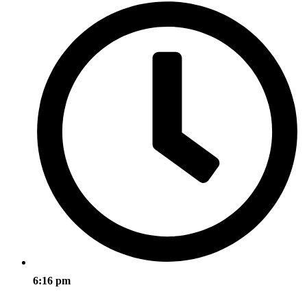
6:16 pm