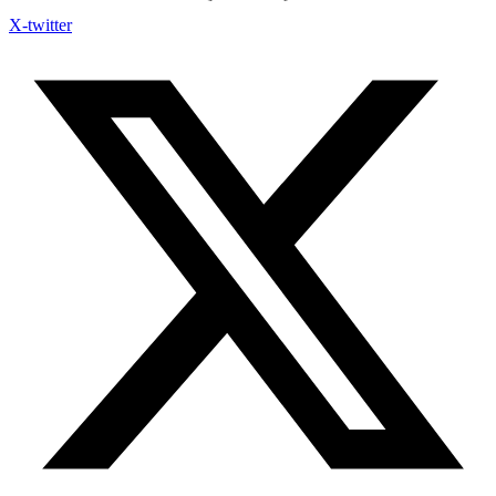
X-twitter