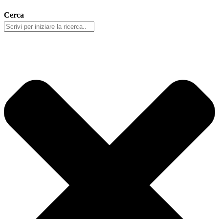
Cerca