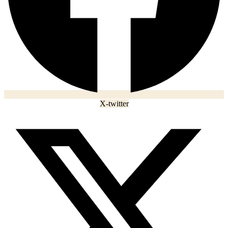
X-twitter