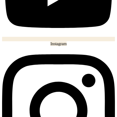
Instagram