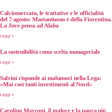
Calciomercato, le trattative e le ufficialità
del 7 agosto: Mastantuono è della Fiorentina.
La Juve pensa ad Alaba
Leggi »
La sostenibilità come scelta manageriale
Leggi »
Salvini risponde ai malumori nella Lega:
«Mai così tanti investimenti al Nord»
Leggi »
Carolina Marconi, il malore e la paura più