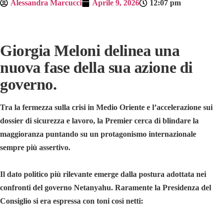
Alessandra Marcucci
Aprile 9, 2026
12:07 pm
Giorgia Meloni delinea una
nuova fase della sua azione di
governo.
Tra la fermezza sulla crisi in Medio Oriente e l’accelerazione sui
dossier di sicurezza e lavoro, la Premier cerca di blindare la
maggioranza puntando su un protagonismo internazionale
sempre più assertivo.
Il dato politico più rilevante emerge dalla postura adottata nei
confronti del governo Netanyahu. Raramente la Presidenza del
Consiglio si era espressa con toni così netti: