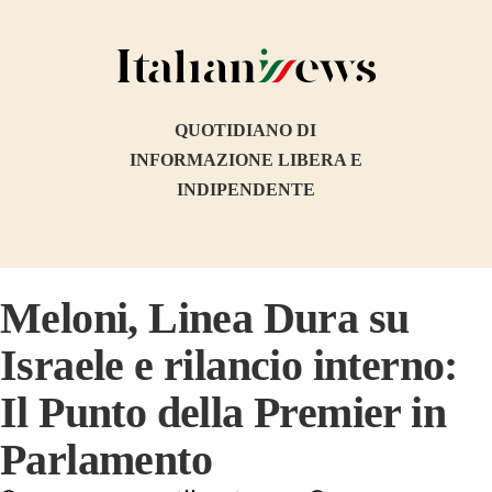
QUOTIDIANO DI
INFORMAZIONE LIBERA E
INDIPENDENTE
Meloni, Linea Dura su
Israele e rilancio interno:
Il Punto della Premier in
Parlamento