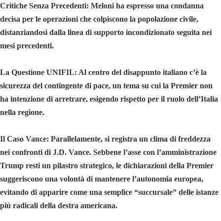
Critiche Senza Precedenti: Meloni ha espresso una condanna
decisa per le operazioni che colpiscono la popolazione civile,
distanziandosi dalla linea di supporto incondizionato seguita nei
mesi precedenti.
La Questione UNIFIL: Al centro del disappunto italiano c’è la
sicurezza del contingente di pace, un tema su cui la Premier non
ha intenzione di arretrare, esigendo rispetto per il ruolo dell’Italia
nella regione.
Il Caso Vance: Parallelamente, si registra un clima di freddezza
nei confronti di J.D. Vance. Sebbene l’asse con l’amministrazione
Trump resti un pilastro strategico, le dichiarazioni della Premier
suggeriscono una volontà di mantenere l’autonomia europea,
evitando di apparire come una semplice “succursale” delle istanze
più radicali della destra americana.