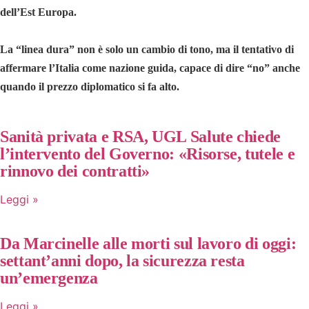
dell’Est Europa.
La “linea dura” non è solo un cambio di tono, ma il tentativo di
affermare l’Italia come nazione guida, capace di dire “no” anche
quando il prezzo diplomatico si fa alto.
Sanità privata e RSA, UGL Salute chiede
l’intervento del Governo: «Risorse, tutele e
rinnovo dei contratti»
Leggi »
Da Marcinelle alle morti sul lavoro di oggi:
settant’anni dopo, la sicurezza resta
un’emergenza
Leggi »