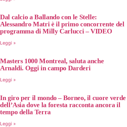
Dal calcio a Ballando con le Stelle:
Alessandro Matri è il primo concorrente del
programma di Milly Carlucci – VIDEO
Leggi »
Masters 1000 Montreal, saluta anche
Arnaldi. Oggi in campo Darderi
Leggi »
In giro per il mondo – Borneo, il cuore verde
dell’Asia dove la foresta racconta ancora il
tempo della Terra
Leggi »