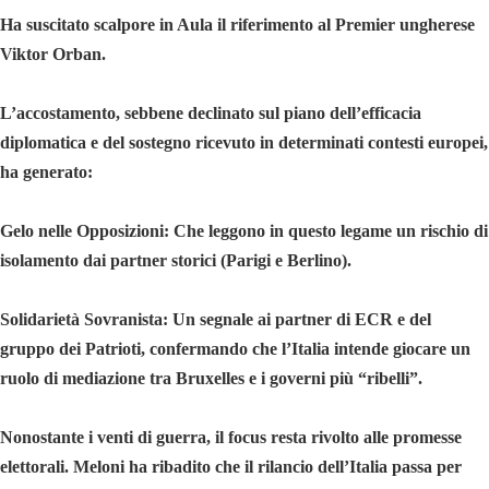
Ha suscitato scalpore in Aula il riferimento al Premier ungherese
Viktor Orban.
L’accostamento, sebbene declinato sul piano dell’efficacia
diplomatica e del sostegno ricevuto in determinati contesti europei,
ha generato:
Gelo nelle Opposizioni: Che leggono in questo legame un rischio di
isolamento dai partner storici (Parigi e Berlino).
Solidarietà Sovranista: Un segnale ai partner di ECR e del
gruppo dei Patrioti, confermando che l’Italia intende giocare un
ruolo di mediazione tra Bruxelles e i governi più “ribelli”.
Nonostante i venti di guerra, il focus resta rivolto alle promesse
elettorali. Meloni ha ribadito che il rilancio dell’Italia passa per