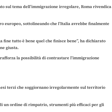
onto sul tema dell’immigrazione irregolare, Roma rivendica
o europeo, sottolineando che l’Italia avrebbe finalmente
a fine tutto è bene quel che finisce bene”, ha dichiarato
ne giusta.
rafforza la possibilità di contrastare l’immigrazione
esi terzi che soggiornano irregolarmente sul territorio
i un ordine di rimpatrio, strumenti più efficaci per gli