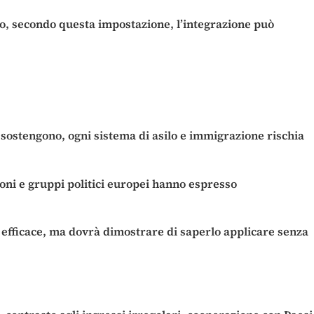
ario, secondo questa impostazione, l’integrazione può
, sostengono, ogni sistema di asilo e immigrazione rischia
ioni e gruppi politici europei hanno espresso
iù efficace, ma dovrà dimostrare di saperlo applicare senza