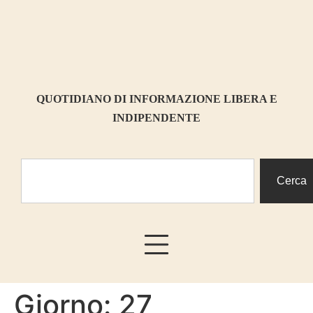
contenuto
QUOTIDIANO DI INFORMAZIONE LIBERA E
INDIPENDENTE
Cerca
Giorno:
27