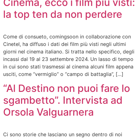
Cinema, ecco i film più visti:
la top ten da non perdere
Come di consueto, comingsoon in collaborazione con
Cinetel, ha diffuso i dati dei film più visti negli ultimi
giorni nel cinema italiano. Si tratta nello specifico, degli
incassi dal 19 al 23 settembre 2024. Un lasso di tempo
in cui sono stati trasmessi al cinema alcuni film appena
usciti, come “vermiglio” o “campo di battaglia”, […]
“Al Destino non puoi fare lo
sgambetto”. Intervista ad
Orsola Valguarnera
Ci sono storie che lasciano un segno dentro di noi