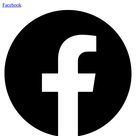
Facebook