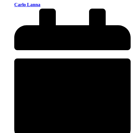
Carlo Lanna