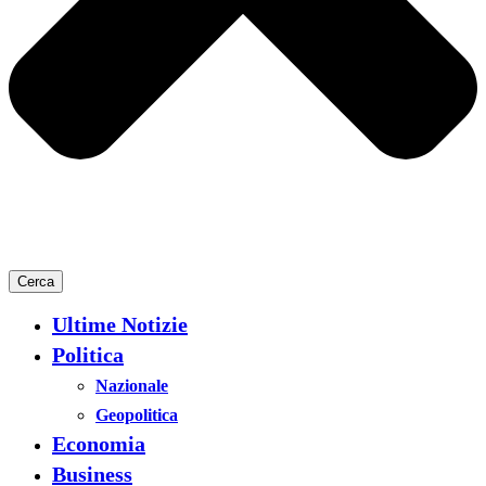
Cerca
Ultime Notizie
Politica
Nazionale
Geopolitica
Economia
Business