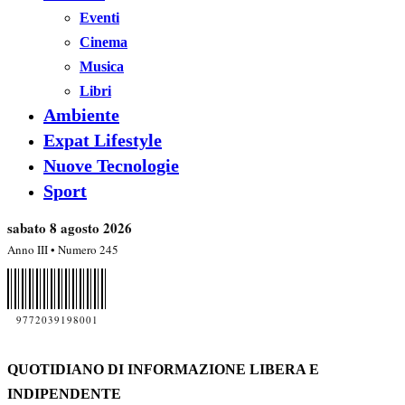
Eventi
Cinema
Musica
Libri
Ambiente
Expat Lifestyle
Nuove Tecnologie
Sport
sabato 8 agosto 2026
Anno III • Numero 245
9772039198001
QUOTIDIANO DI INFORMAZIONE LIBERA E
INDIPENDENTE