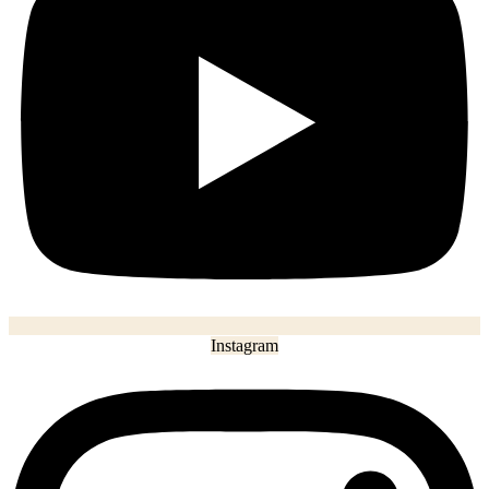
Instagram