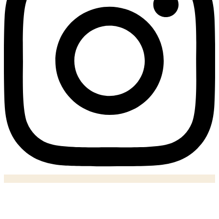
Notizie