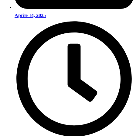
Aprile 14, 2025