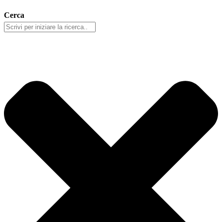
Cerca