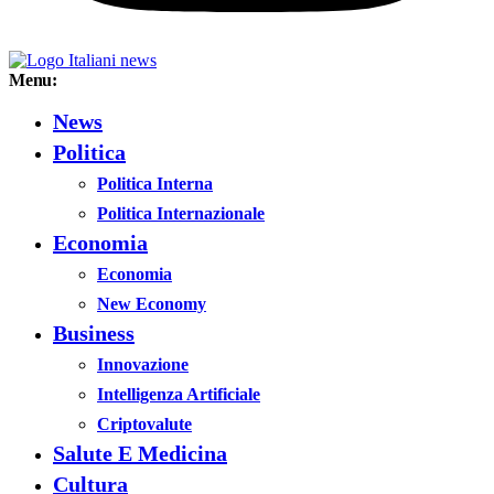
Menu:
News
Politica
Politica Interna
Politica Internazionale
Economia
Economia
New Economy
Business
Innovazione
Intelligenza Artificiale
Criptovalute
Salute E Medicina
Cultura