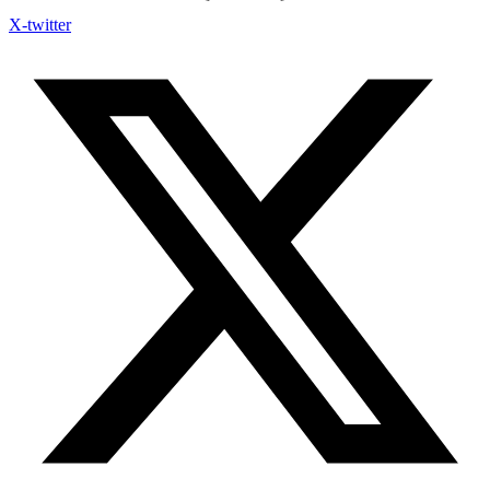
X-twitter