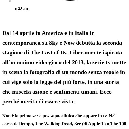
5:42 am
Dal 14 aprile in America e in Italia in
contemporanea su Sky e Now debutta la seconda
stagione di The Last of Us. Liberamente ispirata
all’omonimo videogioco del 2013, la serie tv mette
in scena la fotografia di un mondo senza regole in
cui vige solo la legge del più forte, in una storia
che miscela azione e sentimenti umani. Ecco
perché merita di essere vista.
Non è la prima serie post-apocalittica che appare in tv. Nel
corso del tempo, The Walking Dead, See (di Apple T) o The 100