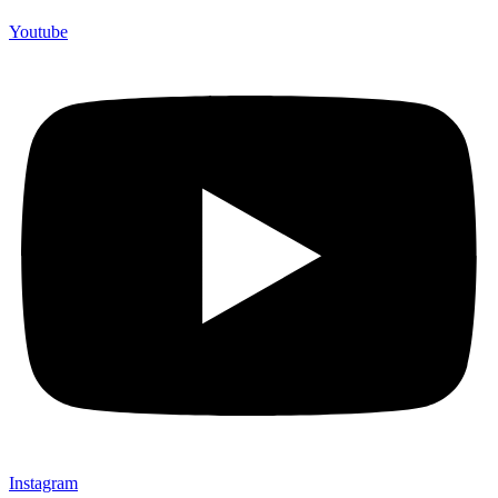
Youtube
Instagram