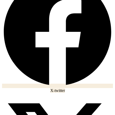
X-twitter