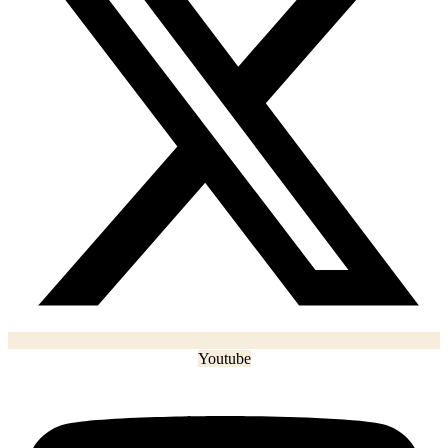
Youtube