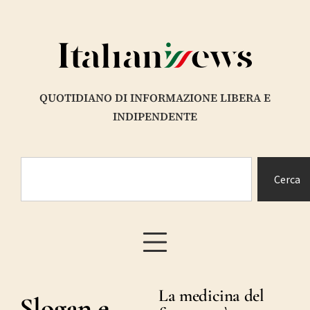
QUOTIDIANO DI INFORMAZIONE LIBERA E
INDIPENDENTE
Cerca
La medicina del
Slogan e