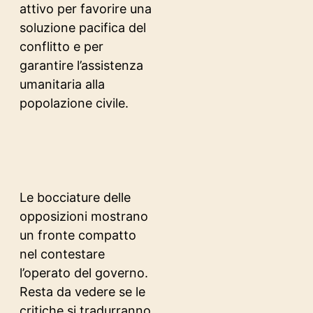
attivo per favorire una
soluzione pacifica del
conflitto e per
garantire l’assistenza
umanitaria alla
popolazione civile.
Le bocciature delle
opposizioni mostrano
un fronte compatto
nel contestare
l’operato del governo.
Resta da vedere se le
critiche si tradurranno