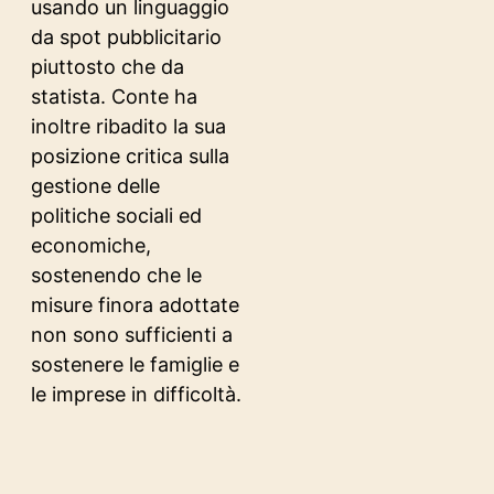
usando un linguaggio
da spot pubblicitario
piuttosto che da
statista. Conte ha
inoltre ribadito la sua
posizione critica sulla
gestione delle
politiche sociali ed
economiche,
sostenendo che le
misure finora adottate
non sono sufficienti a
sostenere le famiglie e
le imprese in difficoltà.