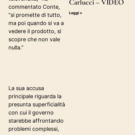
Carlucci – VIDEO
commentato Conte,
Leggi »
“si promette di tutto,
ma poi quando si va a
vedere il prodotto, si
scopre che non vale
nulla.”
La sua accusa
principale riguarda la
presunta superficialità
con cui il governo
starebbe affrontando
problemi complessi,