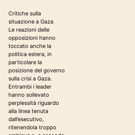
Critiche sulla
situazione a Gaza
Le reazioni delle
opposizioni hanno
toccato anche la
politica estera, in
particolare la
posizione del governo
sulla crisi a Gaza.
Entrambi i leader
hanno sollevato
perplessità riguardo
alla linea tenuta
dall’esecutivo,
ritenendola troppo