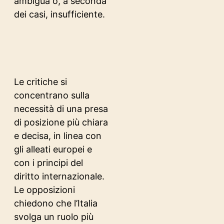
ambigua o, a seconda
dei casi, insufficiente.
Le critiche si
concentrano sulla
necessità di una presa
di posizione più chiara
e decisa, in linea con
gli alleati europei e
con i principi del
diritto internazionale.
Le opposizioni
chiedono che l’Italia
svolga un ruolo più