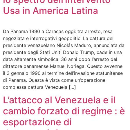
Usa in America Latina
Da Panama 1990 a Caracas oggi: tra arresto, resa
negoziata e interrogativi geopolitici La cattura del
presidente venezuelano Nicolás Maduro, annunciata dal
presidente degli Stati Uniti Donald Trump, cade in una
data altamente simbolica: 36 anni dopo l’arresto del
dittatore panamense Manuel Noriega. Questo avvenne
il 3 gennaio 1990 al termine dell’invasione statunitense
di Panama. Questa è vista come un’operazione
complessa cattura Venezuela […]
L’attacco al Venezuela e il
cambio forzato di regime : è
esportazione di