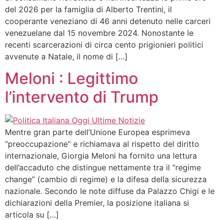
del 2026 per la famiglia di Alberto Trentini, il
cooperante veneziano di 46 anni detenuto nelle carceri
venezuelane dal 15 novembre 2024. Nonostante le
recenti scarcerazioni di circa cento prigionieri politici
avvenute a Natale, il nome di […]
Meloni : Legittimo
l’intervento di Trump
Mentre gran parte dell’Unione Europea esprimeva
“preoccupazione” e richiamava al rispetto del diritto
internazionale, Giorgia Meloni ha fornito una lettura
dell’accaduto che distingue nettamente tra il “regime
change” (cambio di regime) e la difesa della sicurezza
nazionale. Secondo le note diffuse da Palazzo Chigi e le
dichiarazioni della Premier, la posizione italiana si
articola su […]