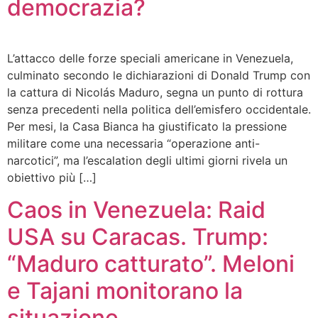
democrazia?
L’attacco delle forze speciali americane in Venezuela,
culminato secondo le dichiarazioni di Donald Trump con
la cattura di Nicolás Maduro, segna un punto di rottura
senza precedenti nella politica dell’emisfero occidentale.
Per mesi, la Casa Bianca ha giustificato la pressione
militare come una necessaria “operazione anti-
narcotici”, ma l’escalation degli ultimi giorni rivela un
obiettivo più […]
Caos in Venezuela: Raid
USA su Caracas. Trump:
“Maduro catturato”. Meloni
e Tajani monitorano la
situazione