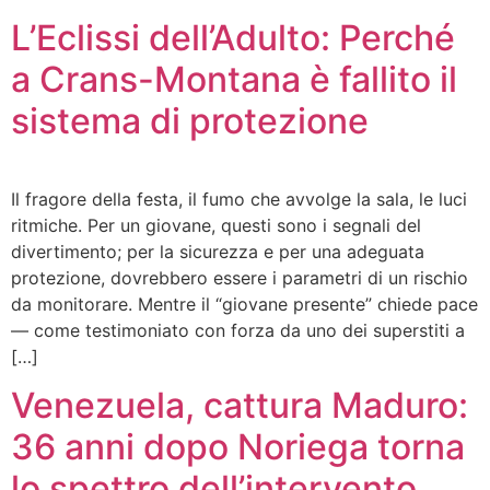
L’Eclissi dell’Adulto: Perché
a Crans-Montana è fallito il
sistema di protezione
Il fragore della festa, il fumo che avvolge la sala, le luci
ritmiche. Per un giovane, questi sono i segnali del
divertimento; per la sicurezza e per una adeguata
protezione, dovrebbero essere i parametri di un rischio
da monitorare. Mentre il “giovane presente” chiede pace
— come testimoniato con forza da uno dei superstiti a
[…]
Venezuela, cattura Maduro:
36 anni dopo Noriega torna
lo spettro dell’intervento