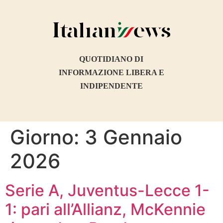
contenuto
QUOTIDIANO DI
INFORMAZIONE LIBERA E
INDIPENDENTE
Giorno:
3 Gennaio
2026
Serie A, Juventus-Lecce 1-
1: pari all’Allianz, McKennie