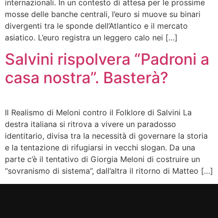
internazionali. In un contesto di attesa per le prossime
mosse delle banche centrali, l’euro si muove su binari
divergenti tra le sponde dell’Atlantico e il mercato
asiatico. L’euro registra un leggero calo nei […]
Salvini rispolvera “Padroni a
casa nostra”. Basterà?
Il Realismo di Meloni contro il Folklore di Salvini La
destra italiana si ritrova a vivere un paradosso
identitario, divisa tra la necessità di governare la storia
e la tentazione di rifugiarsi in vecchi slogan. Da una
parte c’è il tentativo di Giorgia Meloni di costruire un
“sovranismo di sistema”, dall’altra il ritorno di Matteo […]