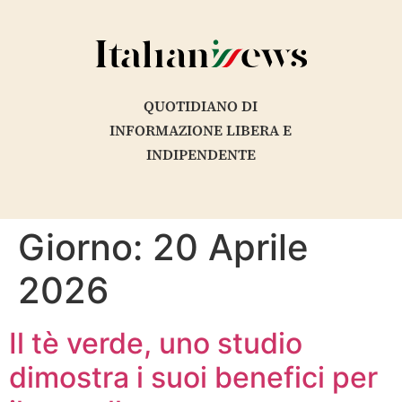
contenuto
QUOTIDIANO DI
INFORMAZIONE LIBERA E
INDIPENDENTE
Giorno:
20 Aprile
2026
Il tè verde, uno studio
dimostra i suoi benefici per