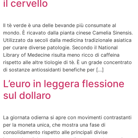
il cervello
Il tè verde è una delle bevande più consumate al
mondo. È ricavato dalla pianta cinese Camelia Sinensis.
Utilizzato da secoli dalla medicina tradizionale asiatica
per curare diverse patologie. Secondo il National
Library of Medecine risulta meno ricco di caffeina
rispetto alle altre tiologie di tè. È un grade concentrato
di sostanze antiossidanti benefiche per […]
L’euro in leggera flessione
sul dollaro
La giornata odierna si apre con movimenti contrastanti
per la moneta unica, che mostra una fase di
consolidamento rispetto alle principali divise