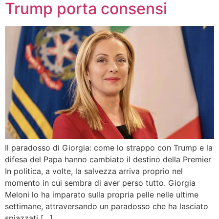
Trump porta consensi
Il paradosso di Giorgia: come lo strappo con Trump e la
difesa del Papa hanno cambiato il destino della Premier
In politica, a volte, la salvezza arriva proprio nel
momento in cui sembra di aver perso tutto. Giorgia
Meloni lo ha imparato sulla propria pelle nelle ultime
settimane, attraversando un paradosso che ha lasciato
spiazzati […]