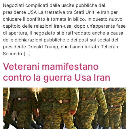
Negoziati complicati dalle uscite pubbliche del
presidente USA La trattativa tra Stati Uniti e Iran per
chiudere il conflitto è tornata in bilico. In questo nuovo
capitolo delle relazioni iran-usa, dopo un’apparente fase
di apertura, il negoziato si è raffreddato anche a causa
delle dichiarazioni pubbliche e dei post sui social del
presidente Donald Trump, che hanno irritato Teheran.
Secondo […]
Veterani mamifestano
contro la guerra Usa Iran