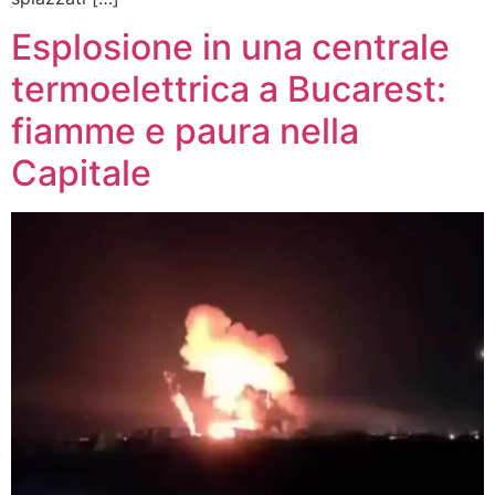
Esplosione in una centrale
termoelettrica a Bucarest:
fiamme e paura nella
Capitale