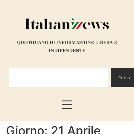
contenuto
QUOTIDIANO DI INFORMAZIONE LIBERA E
INDIPENDENTE
Cerca
Giorno:
21 Aprile