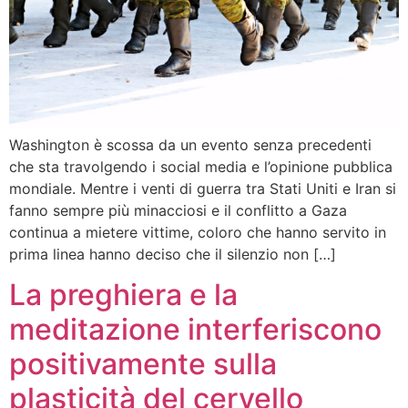
Washington è scossa da un evento senza precedenti
che sta travolgendo i social media e l’opinione pubblica
mondiale. Mentre i venti di guerra tra Stati Uniti e Iran si
fanno sempre più minacciosi e il conflitto a Gaza
continua a mietere vittime, coloro che hanno servito in
prima linea hanno deciso che il silenzio non […]
La preghiera e la
meditazione interferiscono
positivamente sulla
plasticità del cervello