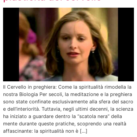
Il Cervello in preghiera: Come la spiritualità rimodella la
nostra Biologia Per secoli, la meditazione e la preghiera
sono state confinate esclusivamente alla sfera del sacro
e dell’interiorità. Tuttavia, negli ultimi decenni, la scienza
ha iniziato a guardare dentro la “scatola nera” della
mente durante queste pratiche, scoprendo una realtà
affascinante: la spiritualità non è […]