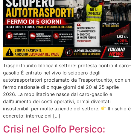
Trasportounito blocca il settore: protesta contro il caro-
gasolio È entrato nel vivo lo sciopero degli
autotrasportatori proclamato da Trasportounito, con un
fermo nazionale di cinque giorni dal 20 al 25 aprile
2026. La mobilitazione nasce dal caro-gasolio e
dall’aumento dei costi operativi, ormai diventati
insostenibili per molte aziende del settore.
Il rischio è
concreto: interruzioni […]
Crisi nel Golfo Persico: