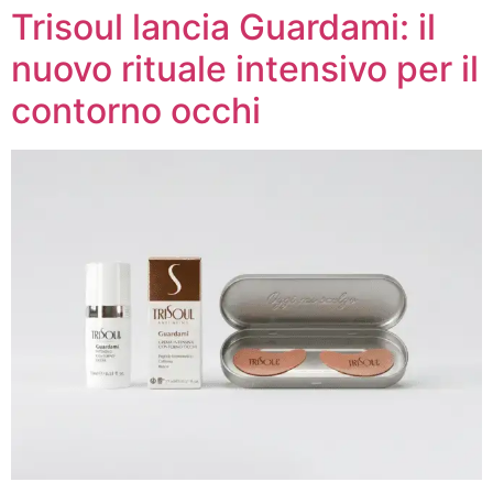
Trisoul lancia Guardami: il
nuovo rituale intensivo per il
contorno occhi