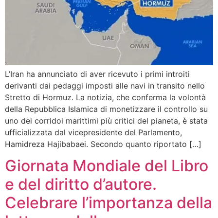
L’Iran ha annunciato di aver ricevuto i primi introiti
derivanti dai pedaggi imposti alle navi in transito nello
Stretto di Hormuz. La notizia, che conferma la volontà
della Repubblica Islamica di monetizzare il controllo su
uno dei corridoi marittimi più critici del pianeta, è stata
ufficializzata dal vicepresidente del Parlamento,
Hamidreza Hajibabaei. Secondo quanto riportato […]
Giornata Mondiale del Libro
e del diritto d’autore.
Celebrare l’importanza della