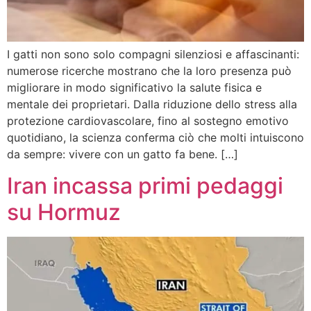
I gatti non sono solo compagni silenziosi e affascinanti:
numerose ricerche mostrano che la loro presenza può
migliorare in modo significativo la salute fisica e
mentale dei proprietari. Dalla riduzione dello stress alla
protezione cardiovascolare, fino al sostegno emotivo
quotidiano, la scienza conferma ciò che molti intuiscono
da sempre: vivere con un gatto fa bene. […]
Iran incassa primi pedaggi
su Hormuz