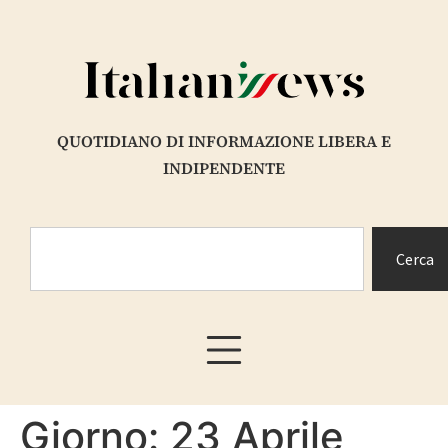
contenuto
QUOTIDIANO DI INFORMAZIONE LIBERA E
INDIPENDENTE
Cerca
Giorno:
23 Aprile