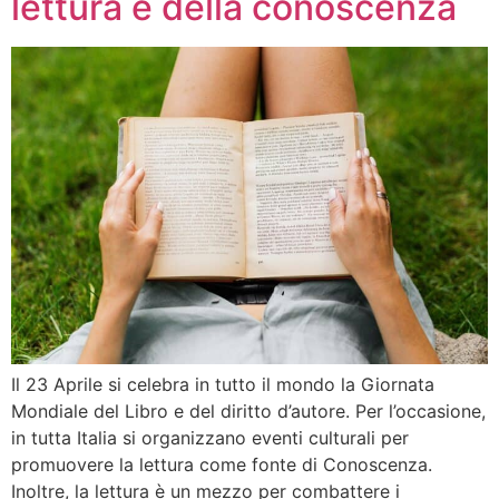
lettura e della conoscenza
Il 23 Aprile si celebra in tutto il mondo la Giornata
Mondiale del Libro e del diritto d’autore. Per l’occasione,
in tutta Italia si organizzano eventi culturali per
promuovere la lettura come fonte di Conoscenza.
Inoltre, la lettura è un mezzo per combattere i