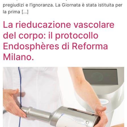
pregiudizi e l’ignoranza. La Giornata è stata istituita per
la prima […]
La rieducazione vascolare
del corpo: il protocollo
Endosphères di Reforma
Milano.