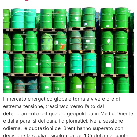
Il mercato energetico globale torna a vivere ore di
estrema tensione, trascinato verso l’alto dal
deterioramento del quadro geopolitico in Medio Oriente
e dalla paralisi dei canali diplomatici. Nella sessione
odierna, le quotazioni del Brent hanno superato con
decisione la soglia psicologica dei 105 dollari al barile,