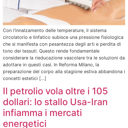
Con l’innalzamento delle temperature, il sistema
circolatorio e linfatico subisce una pressione fisiologica
che si manifesta con pesantezza degli arti e perdita di
tono dei tessuti. Questo rende fondamentale
considerare la rieducazione vascolare tra le soluzioni da
adottare in questi casi. In Reforma Milano, la
preparazione del corpo alla stagione estiva abbandona i
concetti estetici […]
Il petrolio vola oltre i 105
dollari: lo stallo Usa-Iran
infiamma i mercati
energetici