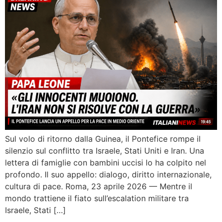
Sul volo di ritorno dalla Guinea, il Pontefice rompe il
silenzio sul conflitto tra Israele, Stati Uniti e Iran. Una
lettera di famiglie con bambini uccisi lo ha colpito nel
profondo. Il suo appello: dialogo, diritto internazionale,
cultura di pace. Roma, 23 aprile 2026 — Mentre il
mondo trattiene il fiato sull’escalation militare tra
Israele, Stati […]