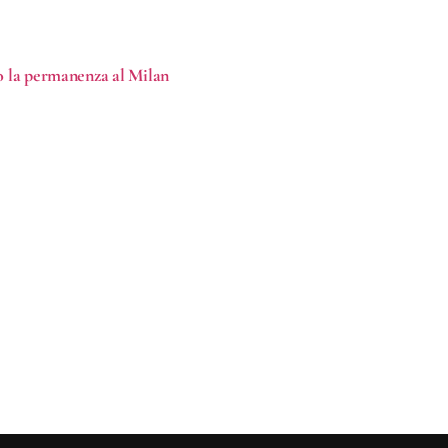
rso la permanenza al Milan