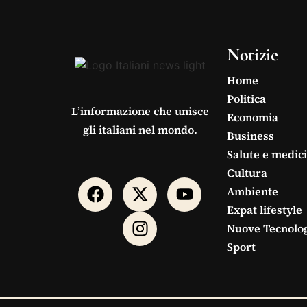
Notizie
Home
Politica
L’informazione che unisce
Economia
gli italiani nel mondo.
Business
Salute e medic
Cultura
Ambiente
Expat lifestyle
Nuove Tecnolo
Sport